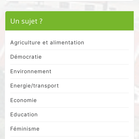
Un sujet ?
Agriculture et alimentation
Démocratie
Environnement
Energie/transport
Economie
Education
Féminisme