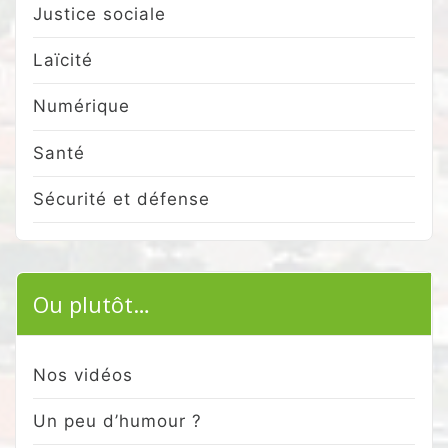
Justice sociale
Laïcité
Numérique
Santé
Sécurité et défense
Ou plutôt…
Nos vidéos
Un peu d’humour ?