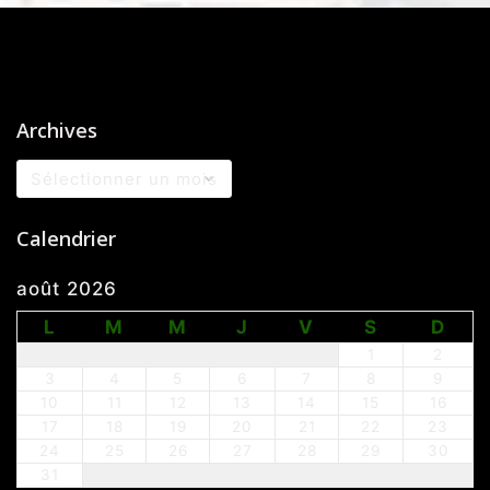
Archives
Archives
Calendrier
août 2026
L
M
M
J
V
S
D
1
2
3
4
5
6
7
8
9
10
11
12
13
14
15
16
17
18
19
20
21
22
23
24
25
26
27
28
29
30
31