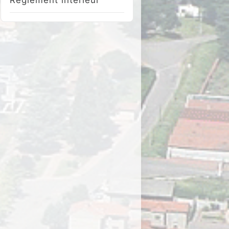
Réglement intérieur