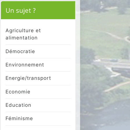
Un sujet ?
Agriculture et
alimentation
Démocratie
Environnement
Energie/transport
Economie
Education
Féminisme