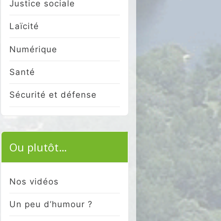
Justice sociale
Laïcité
Numérique
Santé
Sécurité et défense
Ou plutôt…
Nos vidéos
Un peu d’humour ?