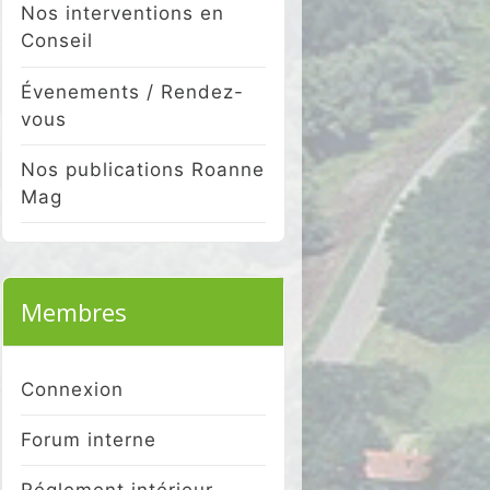
Nos interventions en
Conseil
Évenements / Rendez-
vous
Nos publications Roanne
Mag
Membres
Connexion
Forum interne