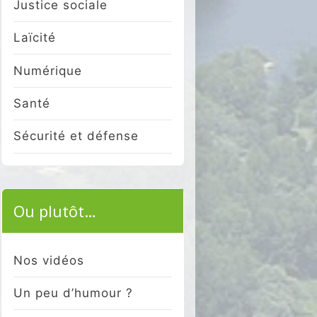
Justice sociale
Laïcité
Numérique
Santé
Sécurité et défense
Ou plutôt…
Nos vidéos
Un peu d’humour ?