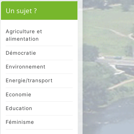
Un sujet ?
Agriculture et
alimentation
Démocratie
Environnement
Energie/transport
Economie
Education
Féminisme