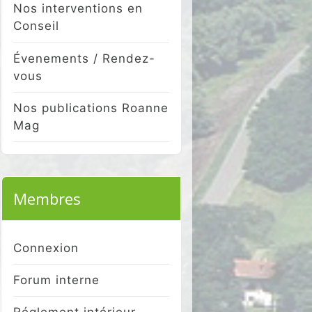
Nos interventions en
Conseil
Évenements / Rendez-
vous
Nos publications Roanne
Mag
Membres
Connexion
Forum interne