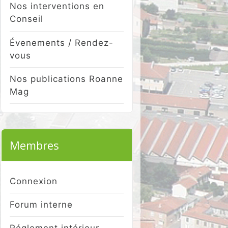
Nos interventions en
Conseil
Évenements / Rendez-
vous
Nos publications Roanne
Mag
Membres
Connexion
Forum interne