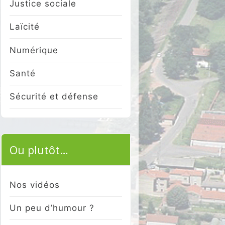
Justice sociale
Laïcité
Numérique
Santé
Sécurité et défense
Ou plutôt…
Nos vidéos
Un peu d’humour ?