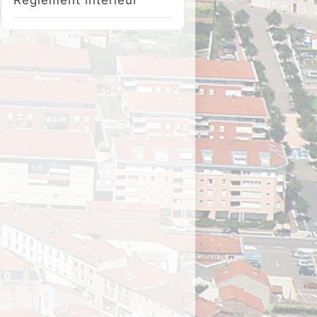
Réglement intérieur