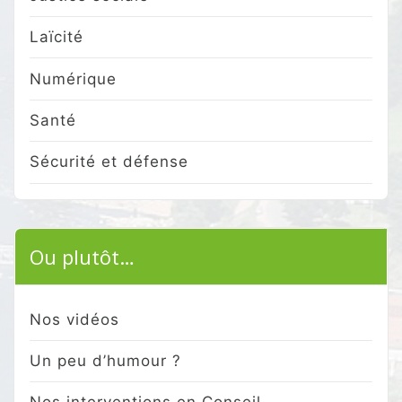
Laïcité
Numérique
Santé
Sécurité et défense
Ou plutôt…
Nos vidéos
Un peu d’humour ?