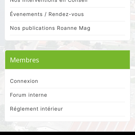
Nos interventions en Conseil
Évenements / Rendez-vous
Nos publications Roanne Mag
Membres
Connexion
Forum interne
Réglement intérieur