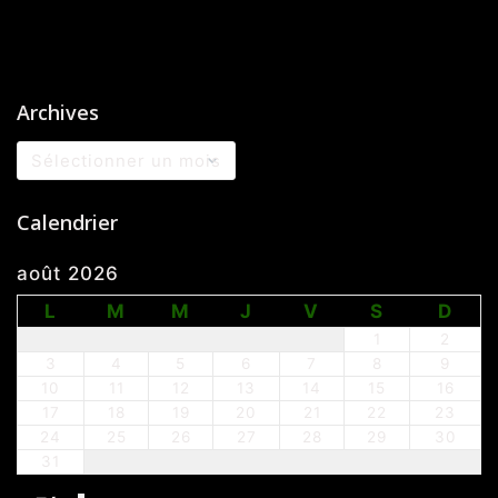
Archives
Archives
Calendrier
août 2026
L
M
M
J
V
S
D
1
2
3
4
5
6
7
8
9
10
11
12
13
14
15
16
17
18
19
20
21
22
23
24
25
26
27
28
29
30
31