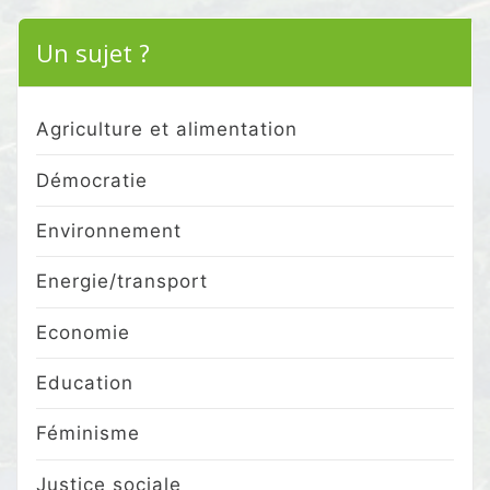
Un sujet ?
Agriculture et alimentation
Démocratie
Environnement
Energie/transport
Economie
Education
Féminisme
Justice sociale