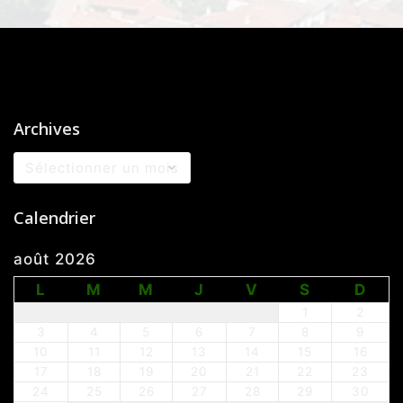
Archives
Archives
Calendrier
août 2026
L
M
M
J
V
S
D
1
2
3
4
5
6
7
8
9
10
11
12
13
14
15
16
17
18
19
20
21
22
23
24
25
26
27
28
29
30