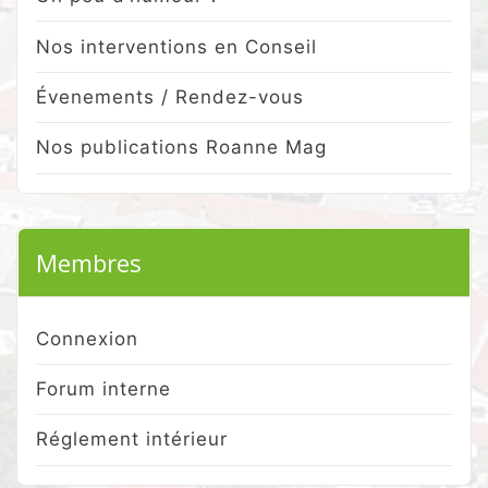
Nos interventions en Conseil
Évenements / Rendez-vous
Nos publications Roanne Mag
Membres
Connexion
Forum interne
Réglement intérieur