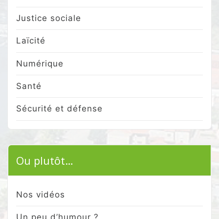
Justice sociale
Laïcité
Numérique
Santé
Sécurité et défense
Ou plutôt…
Nos vidéos
Un peu d’humour ?