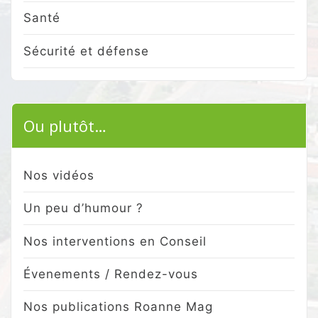
Santé
Sécurité et défense
Ou plutôt…
Nos vidéos
Un peu d’humour ?
Nos interventions en Conseil
Évenements / Rendez-vous
Nos publications Roanne Mag