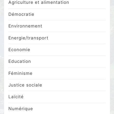
Agriculture et alimentation
Démocratie
Environnement
Energie/transport
Economie
Education
Féminisme
Justice sociale
Laïcité
Numérique