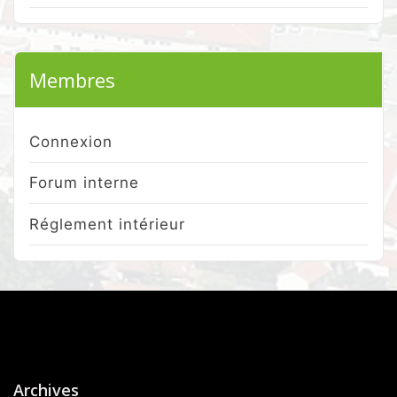
Membres
Connexion
Forum interne
Réglement intérieur
Archives