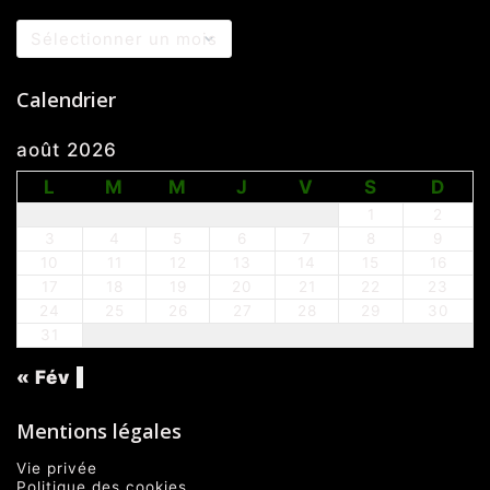
Archives
Calendrier
août 2026
L
M
M
J
V
S
D
1
2
3
4
5
6
7
8
9
10
11
12
13
14
15
16
17
18
19
20
21
22
23
24
25
26
27
28
29
30
31
« Fév
Mentions légales
Vie privée
Politique des cookies