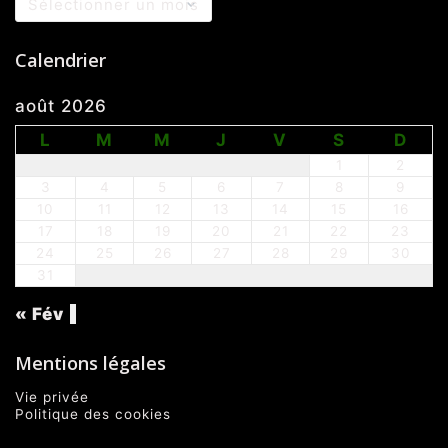
Calendrier
août 2026
L
M
M
J
V
S
D
1
2
3
4
5
6
7
8
9
10
11
12
13
14
15
16
17
18
19
20
21
22
23
24
25
26
27
28
29
30
31
« Fév
Mentions légales
Vie privée
Politique des cookies