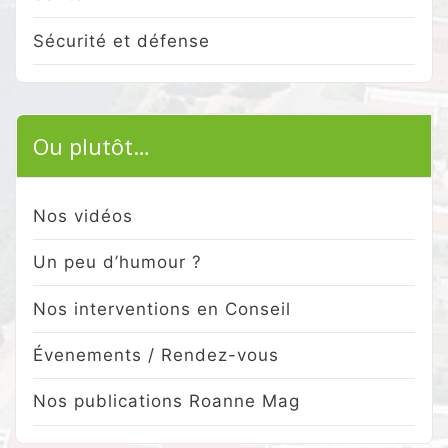
Sécurité et défense
Ou plutôt…
Nos vidéos
Un peu d’humour ?
Nos interventions en Conseil
Évenements / Rendez-vous
Nos publications Roanne Mag