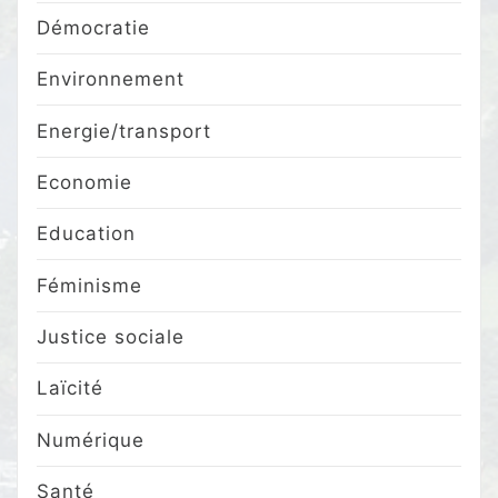
Démocratie
Environnement
Energie/transport
Economie
Education
Féminisme
Justice sociale
Laïcité
Numérique
Santé