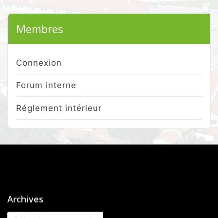
Membres
Connexion
Forum interne
Réglement intérieur
Archives
Archives