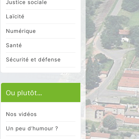
Justice sociale
Laïcité
Numérique
Santé
Sécurité et défense
Ou plutôt…
Nos vidéos
Un peu d’humour ?