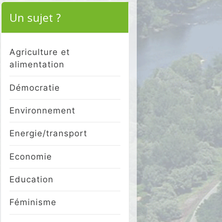
Un sujet ?
Agriculture et
alimentation
Démocratie
Environnement
Energie/transport
Economie
Education
Féminisme