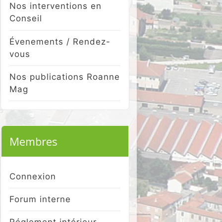
Nos interventions en
Conseil
Évenements / Rendez-
vous
Nos publications Roanne
Mag
Membres
Connexion
Forum interne