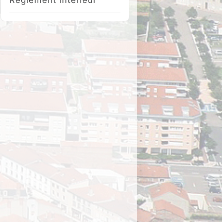
Réglement intérieur