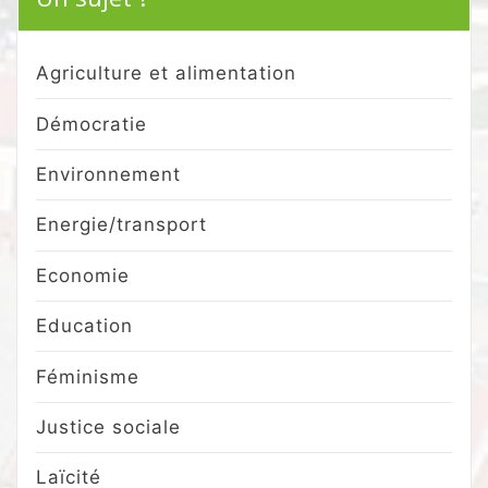
Agriculture et alimentation
Démocratie
Environnement
Energie/transport
Economie
Education
Féminisme
Justice sociale
Laïcité