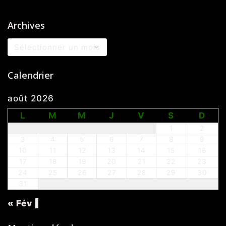
Archives
Archives
Calendrier
août 2026
L
M
M
J
V
S
D
1
2
3
4
5
6
7
8
9
10
11
12
13
14
15
16
17
18
19
20
21
22
23
24
25
26
27
28
29
30
31
« Fév