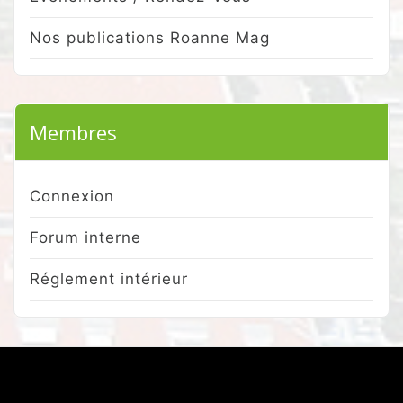
Nos publications Roanne Mag
Membres
Connexion
Forum interne
Réglement intérieur