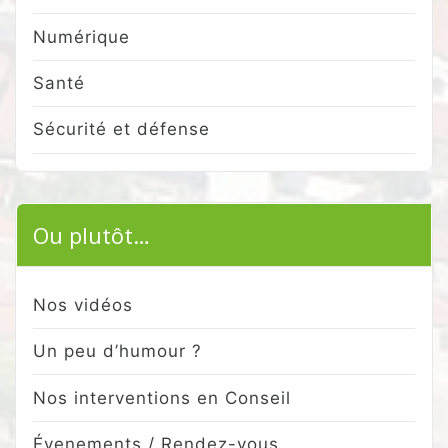
Numérique
Santé
Sécurité et défense
Ou plutôt…
Nos vidéos
Un peu d’humour ?
Nos interventions en Conseil
Évenements / Rendez-vous