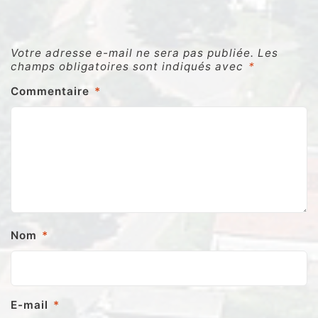
Votre adresse e-mail ne sera pas publiée.
Les
champs obligatoires sont indiqués avec
*
Commentaire
*
Nom
*
E-mail
*