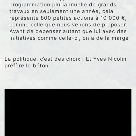
programmation pluriannuelle de grands
travaux en seulement une année, cela
représente 800 petites actions à 10 000 €,
comme celle que nous venons de proposer.
Avant de dépenser autant que lui avec des
initiatives comme celle-ci, on a de la marge
!
La politique, c’est des choix ! Et Yves Nicolin
préfère le béton !
.