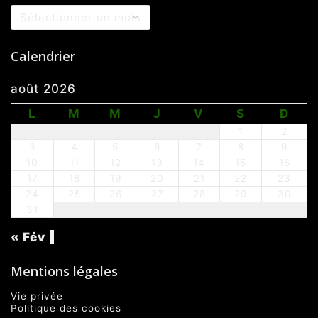
Archives
Calendrier
août 2026
L
M
M
J
V
S
D
1
2
3
4
5
6
7
8
9
10
11
12
13
14
15
16
17
18
19
20
21
22
23
24
25
26
27
28
29
30
31
« Fév
Mentions légales
Vie privée
Politique des cookies