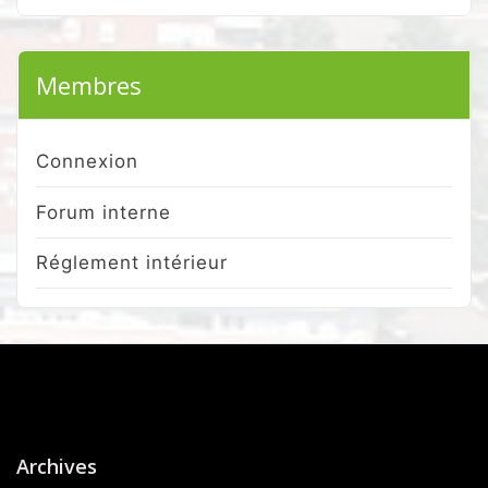
Membres
Connexion
Forum interne
Réglement intérieur
Archives