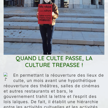
QUAND LE CULTE PASSE, LA
CULTURE TREPASSE !
En permettant la réouverture des lieux de
culte, un mois avant une hypothétique
réouverture des théâtres, salles de cinémas
et autres restaurants et bars, le
gouvernement trahit la lettre et l’esprit des
lois laïques. De fait, il établit une hiérarchie
entre les activités cultuelles et les activités