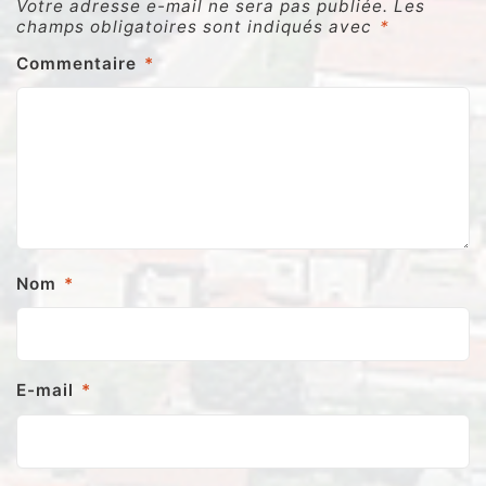
Votre adresse e-mail ne sera pas publiée.
Les
champs obligatoires sont indiqués avec
*
Commentaire
*
Nom
*
E-mail
*