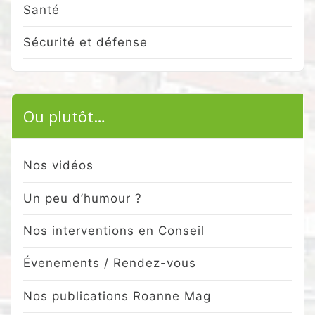
Santé
Sécurité et défense
Ou plutôt…
Nos vidéos
Un peu d’humour ?
Nos interventions en Conseil
Évenements / Rendez-vous
Nos publications Roanne Mag