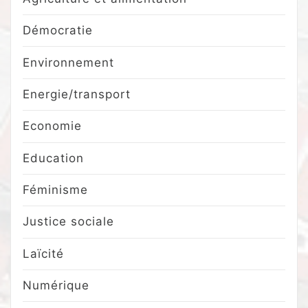
Démocratie
Environnement
Energie/transport
Economie
Education
Féminisme
Justice sociale
Laïcité
Numérique