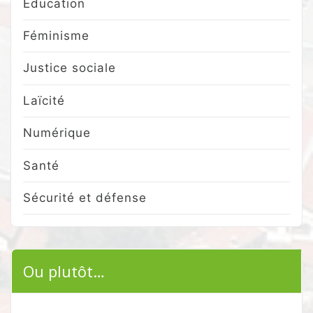
Education
Féminisme
Justice sociale
Laïcité
Numérique
Santé
Sécurité et défense
Ou plutôt…