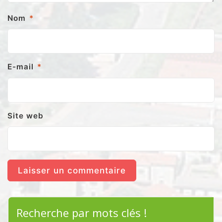
Nom
*
E-mail
*
Site web
Recherche par mots clés !