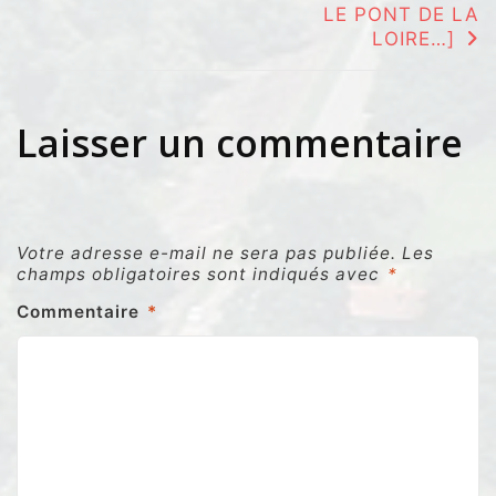
l’article
LE PONT DE LA
LOIRE…]
Laisser un commentaire
Votre adresse e-mail ne sera pas publiée.
Les
champs obligatoires sont indiqués avec
*
Commentaire
*