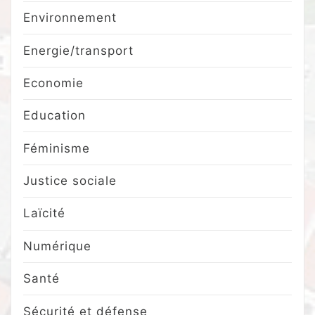
Environnement
Energie/transport
Economie
Education
Féminisme
Justice sociale
Laïcité
Numérique
Santé
Sécurité et défense