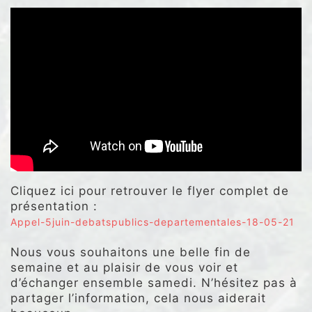
Cliquez ici pour retrouver le flyer complet de
présentation :
Appel-5juin-debatspublics-departementales-18-05-21
Nous vous souhaitons une belle fin de
semaine et au plaisir de vous voir et
d’échanger ensemble samedi. N’hésitez pas à
partager l’information, cela nous aiderait