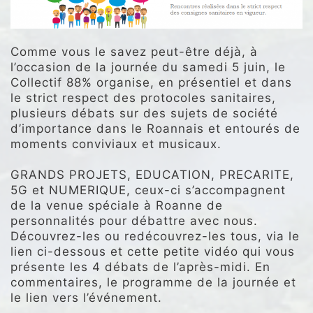
Comme vous le savez peut-être déjà, à
l’occasion de la journée du samedi 5 juin, le
Collectif 88% organise, en présentiel et dans
le strict respect des protocoles sanitaires,
plusieurs débats sur des sujets de société
d’importance dans le Roannais et entourés de
moments conviviaux et musicaux.
GRANDS PROJETS, EDUCATION, PRECARITE,
5G et NUMERIQUE, ceux-ci s’accompagnent
de la venue spéciale à Roanne de
personnalités pour débattre avec nous.
Découvrez-les ou redécouvrez-les tous, via le
lien ci-dessous et cette petite vidéo qui vous
présente les 4 débats de l’après-midi. En
commentaires, le programme de la journée et
le lien vers l’événement.