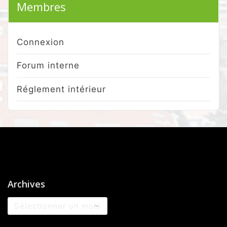
Membres
Connexion
Forum interne
Réglement intérieur
Archives
Archives