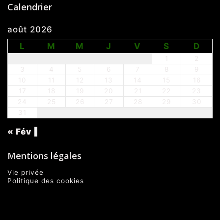
Calendrier
août 2026
L
M
M
J
V
S
D
1
2
3
4
5
6
7
8
9
10
11
12
13
14
15
16
17
18
19
20
21
22
23
24
25
26
27
28
29
30
31
« Fév
Mentions légales
Vie privée
Politique des cookies