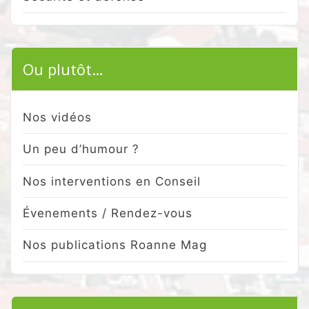
Ou plutôt…
Nos vidéos
Un peu d’humour ?
Nos interventions en Conseil
Évenements / Rendez-vous
Nos publications Roanne Mag