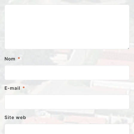
Nom
*
E-mail
*
Site web