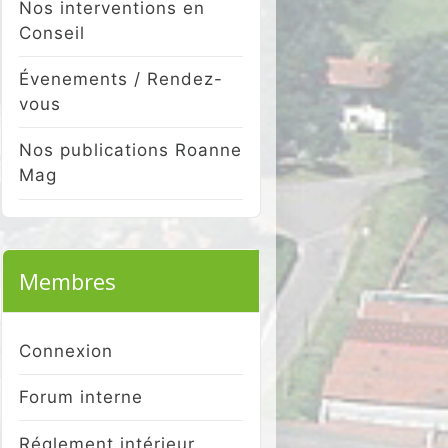
Nos interventions en
Conseil
Évenements / Rendez-
vous
Nos publications Roanne
Mag
Membres
Connexion
Forum interne
Réglement intérieur