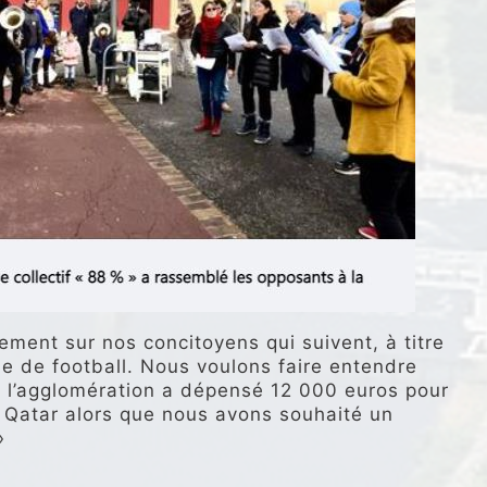
ment sur nos concitoyens qui suivent, à titre
e de football. Nous voulons faire entendre
 l’agglomération a dépensé 12 000 euros pour
u Qatar alors que nous avons souhaité un
»