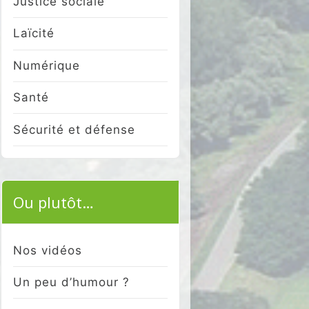
Justice sociale
Laïcité
Numérique
Santé
Sécurité et défense
Ou plutôt…
Nos vidéos
Un peu d’humour ?