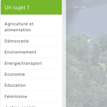
Un sujet ?
Agriculture et
alimentation
Démocratie
Environnement
Energie/transport
Economie
Education
Féminisme