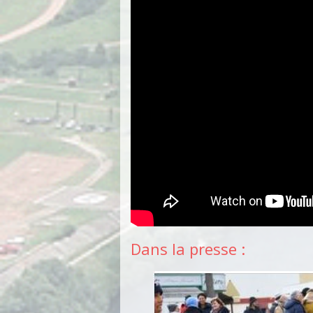
Dans la presse :