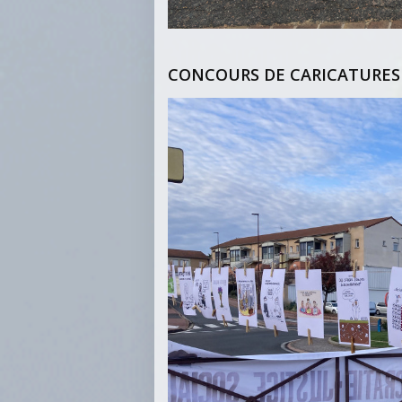
CONCOURS DE CARICATURES 