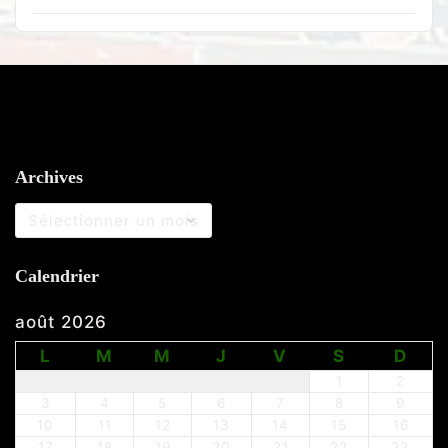
Archives
Archives
Calendrier
août 2026
L
M
M
J
V
S
D
1
2
3
4
5
6
7
8
9
10
11
12
13
14
15
16
17
18
19
20
21
22
23