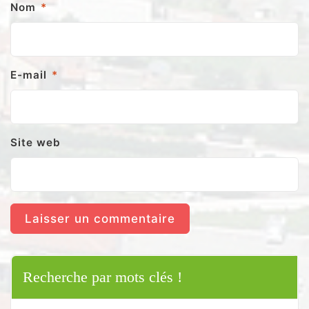
Nom
*
E-mail
*
Site web
Recherche par mots clés !