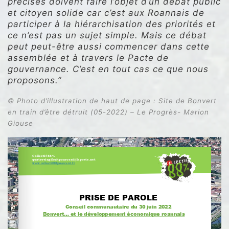
précises doivent faire l’objet d’un débat public
et citoyen solide car c’est aux Roannais de
participer à la hiérarchisation des priorités et
ce n’est pas un sujet simple. Mais ce débat
peut peut-être aussi commencer dans cette
assemblée et à travers le Pacte de
gouvernance. C’est en tout cas ce que nous
proposons.”
© Photo d’illustration de haut de page : Site de Bonvert
en train d’être détruit (05-2022) – Le Progrès- Marion
Giouse