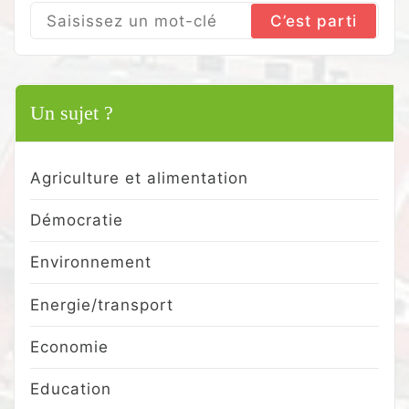
Search
for:
Un sujet ?
Agriculture et alimentation
Démocratie
Environnement
Energie/transport
Economie
Education