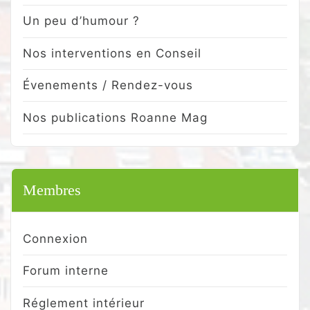
Un peu d’humour ?
Nos interventions en Conseil
Évenements / Rendez-vous
Nos publications Roanne Mag
Membres
Connexion
Forum interne
Réglement intérieur