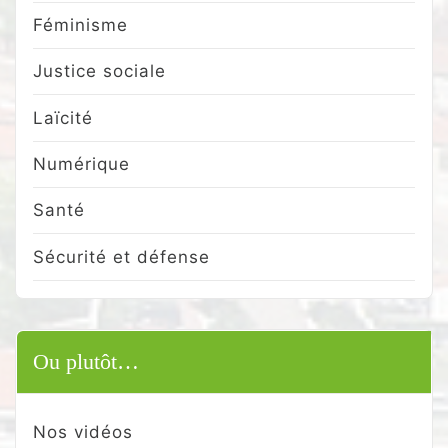
Féminisme
Justice sociale
Laïcité
Numérique
Santé
Sécurité et défense
Ou plutôt…
Nos vidéos