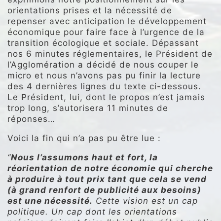
orientations prises et la nécessité de
repenser avec anticipation le développement
économique pour faire face à l’urgence de la
transition écologique et sociale. Dépassant
nos 6 minutes réglementaires, le Président de
l’Agglomération a décidé de nous couper le
micro et nous n’avons pas pu finir la lecture
des 4 dernières lignes du texte ci-dessous.
Le Président, lui, dont le propos n’est jamais
trop long, s’autorisera 11 minutes de
réponses…
Voici la fin qui n’a pas pu être lue :
“
Nous l’assumons haut et fort, la
réorientation de notre économie qui cherche
à produire à tout prix tant que cela se vend
(à grand renfort de publicité aux besoins)
est une nécessité.
Cette vision est un cap
politique. Un cap dont les orientations