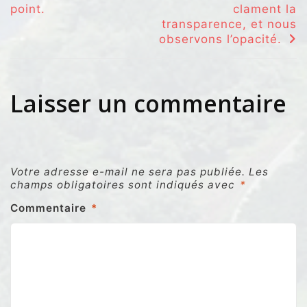
de
point.
clament la
l’article
transparence, et nous
observons l’opacité.
Laisser un commentaire
Votre adresse e-mail ne sera pas publiée.
Les
champs obligatoires sont indiqués avec
*
Commentaire
*