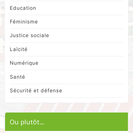
Education
Féminisme
Justice sociale
Laïcité
Numérique
Santé
Sécurité et défense
Ou plutôt…