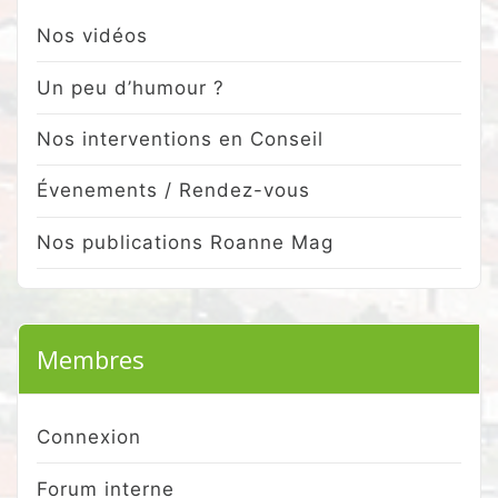
Nos vidéos
Un peu d’humour ?
Nos interventions en Conseil
Évenements / Rendez-vous
Nos publications Roanne Mag
Membres
Connexion
Forum interne