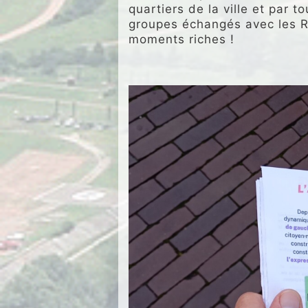
quartiers de la ville et par 
groupes échangés avec les Ro
moments riches !
.