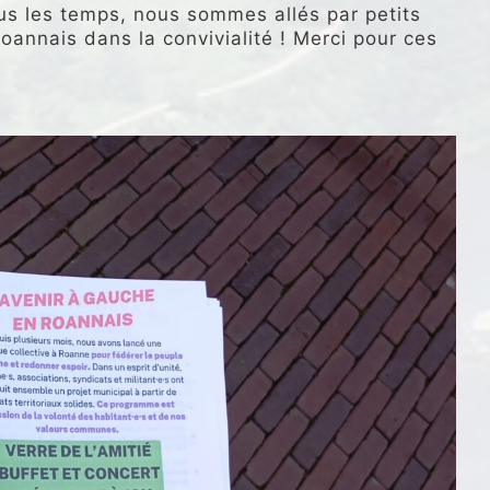
tous les temps, nous sommes allés par petits
annais dans la convivialité ! Merci pour ces