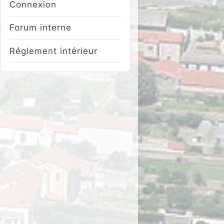
Connexion
Forum interne
Réglement intérieur