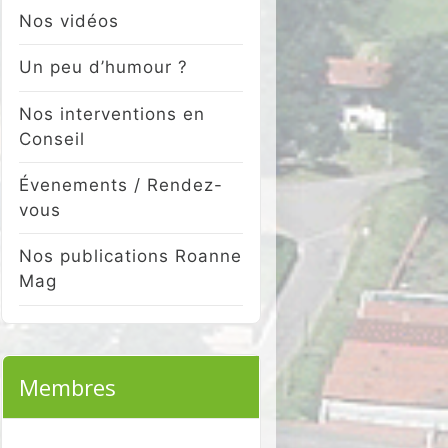
Nos vidéos
Un peu d’humour ?
Nos interventions en
Conseil
Évenements / Rendez-
vous
Nos publications Roanne
Mag
Membres