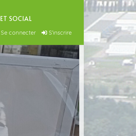
ET SOCIAL
Se connecter
S’inscrire