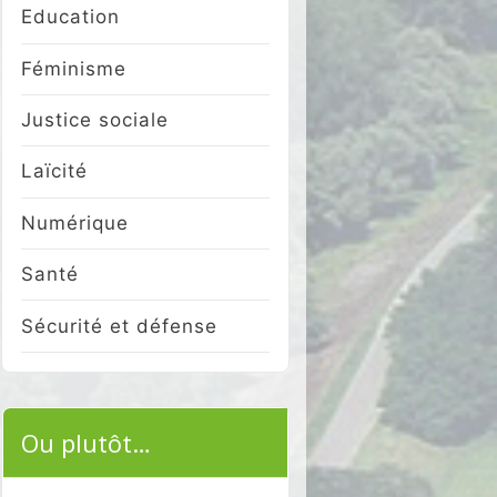
Education
Féminisme
Justice sociale
Laïcité
Numérique
Santé
Sécurité et défense
Ou plutôt…