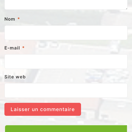
Nom
*
E-mail
*
Site web