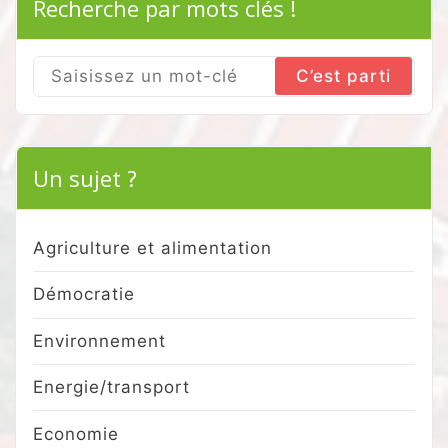
Recherche par mots clés !
Search
for:
Un sujet ?
Agriculture et alimentation
Démocratie
Environnement
Energie/transport
Economie