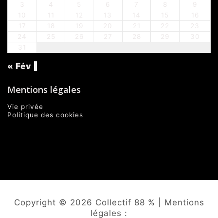
3
4
5
6
7
8
9
10
11
12
13
14
15
16
17
18
19
20
21
22
23
24
25
26
27
28
29
30
31
« Fév
Mentions légales
Vie privée
Politique des cookies
Copyright © 2026 Collectif 88 % | Mentions
légales :