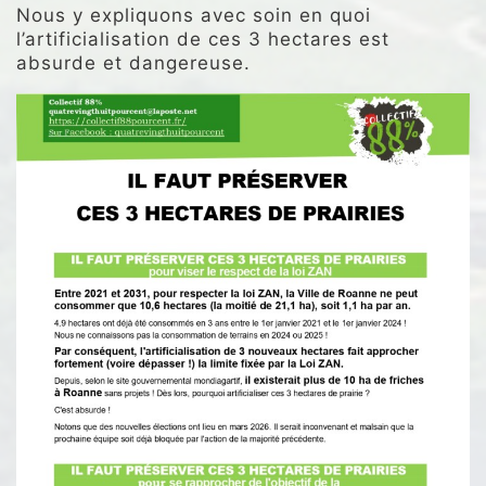
Nous y expliquons avec soin en quoi
l’artificialisation de ces 3 hectares est
absurde et dangereuse.