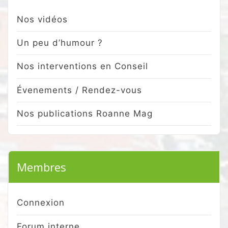
Nos vidéos
Un peu d’humour ?
Nos interventions en Conseil
Évenements / Rendez-vous
Nos publications Roanne Mag
Membres
Connexion
Forum interne