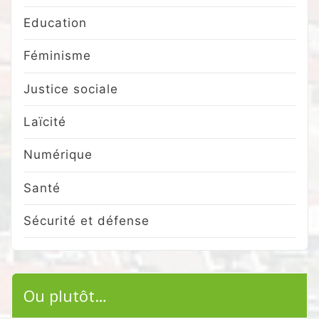
Education
Féminisme
Justice sociale
Laïcité
Numérique
Santé
Sécurité et défense
Ou plutôt…