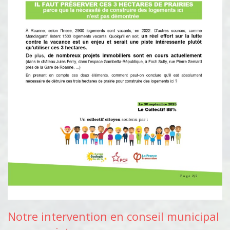
Notre intervention en conseil municipal