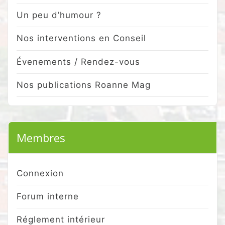
Un peu d’humour ?
Nos interventions en Conseil
Évenements / Rendez-vous
Nos publications Roanne Mag
Membres
Connexion
Forum interne
Réglement intérieur