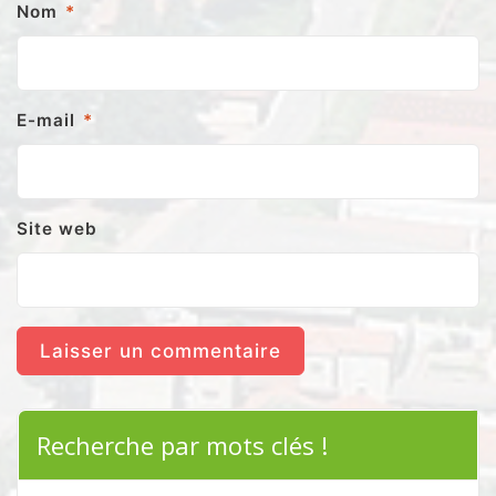
Nom
*
E-mail
*
Site web
Recherche par mots clés !