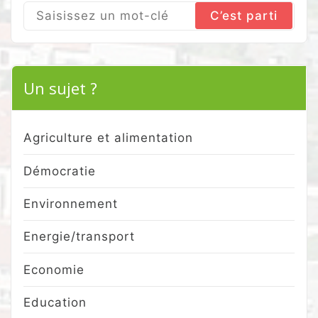
Search
for:
Un sujet ?
Agriculture et alimentation
Démocratie
Environnement
Energie/transport
Economie
Education