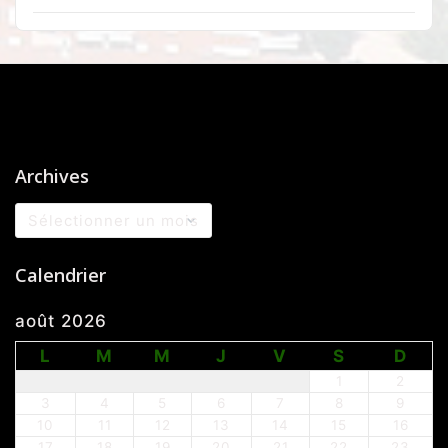
Archives
Archives
Calendrier
août 2026
L
M
M
J
V
S
D
1
2
3
4
5
6
7
8
9
10
11
12
13
14
15
16
17
18
19
20
21
22
23