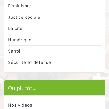
Féminisme
Justice sociale
Laïcité
Numérique
Santé
Sécurité et défense
Ou plutôt…
Nos vidéos