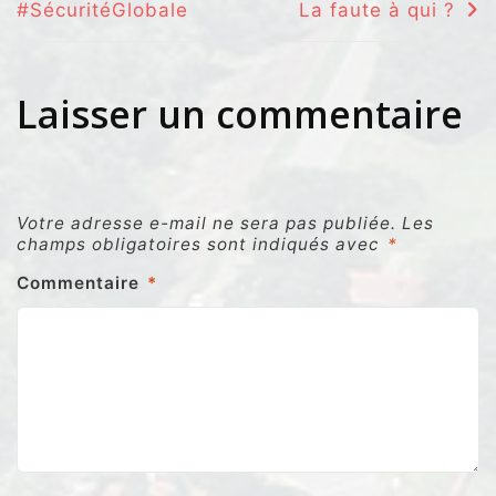
#SécuritéGlobale
La faute à qui ?
l’article
Laisser un commentaire
Votre adresse e-mail ne sera pas publiée.
Les
champs obligatoires sont indiqués avec
*
Commentaire
*