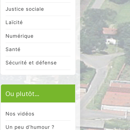
Justice sociale
Laïcité
Numérique
Santé
Sécurité et défense
Ou plutôt…
Nos vidéos
Un peu d’humour ?