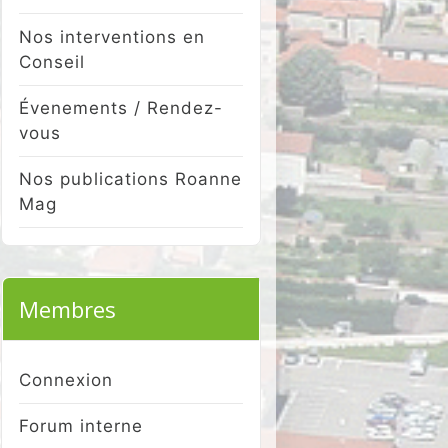
Nos interventions en
Conseil
Évenements / Rendez-
vous
Nos publications Roanne
Mag
Membres
Connexion
Forum interne