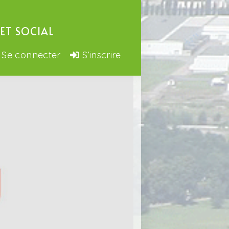
ET SOCIAL
Se connecter
S’inscrire