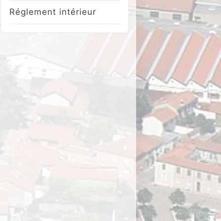
Réglement intérieur