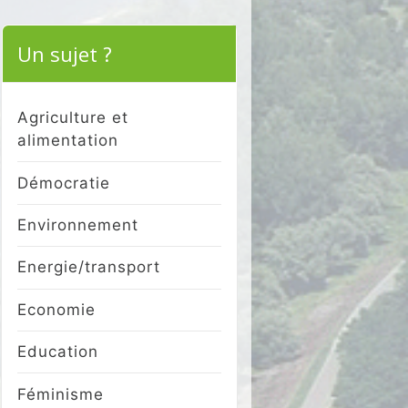
Un sujet ?
Agriculture et
alimentation
Démocratie
Environnement
Energie/transport
Economie
Education
Féminisme