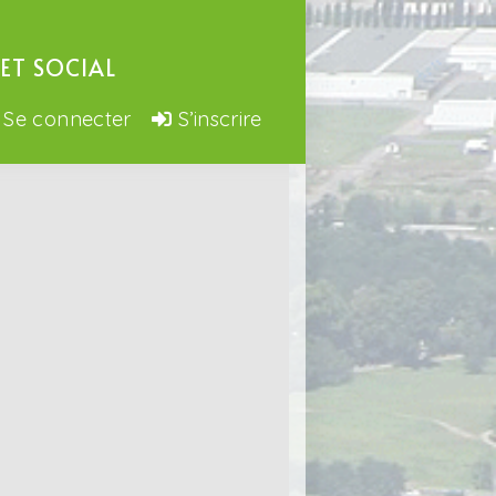
ET SOCIAL
Se connecter
S’inscrire