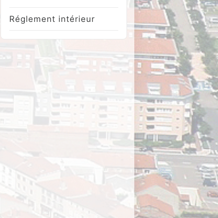
Réglement intérieur