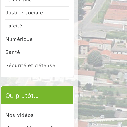
Justice sociale
Laïcité
Numérique
Santé
Sécurité et défense
Ou plutôt…
Nos vidéos