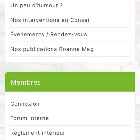
Un peu d’humour ?
Nos interventions en Conseil
Évenements / Rendez-vous
Nos publications Roanne Mag
Membres
Connexion
Forum interne
Réglement intérieur