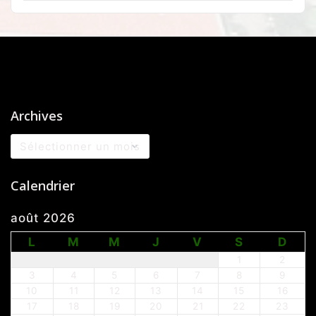
Archives
Archives
Calendrier
août 2026
L
M
M
J
V
S
D
1
2
3
4
5
6
7
8
9
10
11
12
13
14
15
16
17
18
19
20
21
22
23