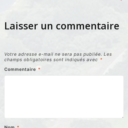
Laisser un commentaire
Votre adresse e-mail ne sera pas publiée.
Les
champs obligatoires sont indiqués avec
*
Commentaire
*
Nom
*