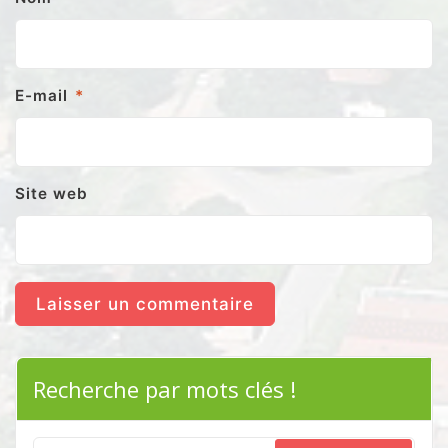
E-mail
*
Site web
Recherche par mots clés !