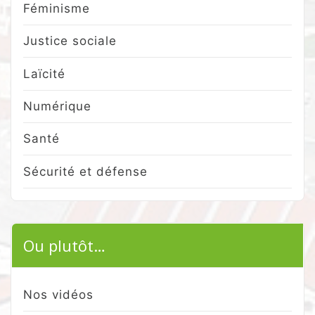
Féminisme
Justice sociale
Laïcité
Numérique
Santé
Sécurité et défense
Ou plutôt…
Nos vidéos