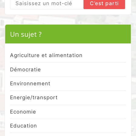
Search
for:
Un sujet ?
Agriculture et alimentation
Démocratie
Environnement
Energie/transport
Economie
Education