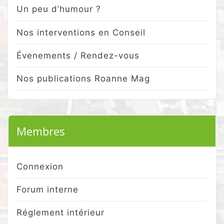
Un peu d’humour ?
Nos interventions en Conseil
Évenements / Rendez-vous
Nos publications Roanne Mag
Membres
Connexion
Forum interne
Réglement intérieur