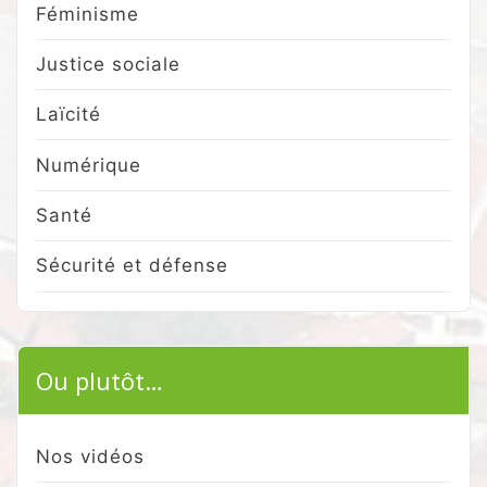
Féminisme
Justice sociale
Laïcité
Numérique
Santé
Sécurité et défense
Ou plutôt…
Nos vidéos