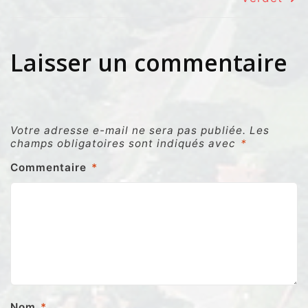
de
l’article
Laisser un commentaire
Votre adresse e-mail ne sera pas publiée.
Les
champs obligatoires sont indiqués avec
*
Commentaire
*
Nom
*