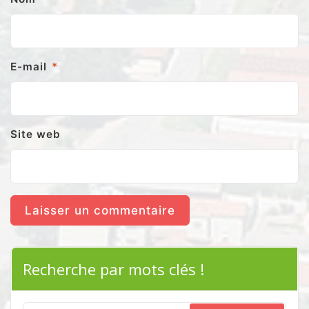
E-mail
*
Site web
Recherche par mots clés !