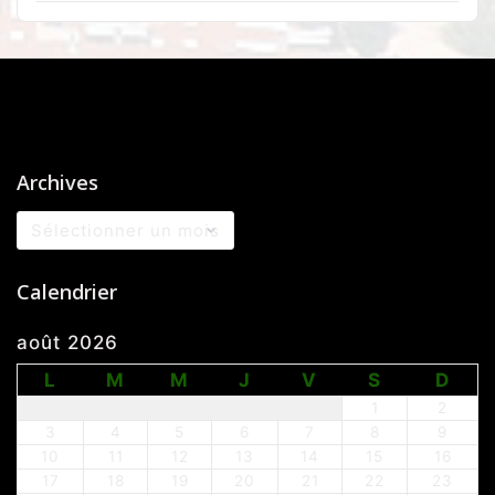
Archives
Archives
Calendrier
août 2026
L
M
M
J
V
S
D
1
2
3
4
5
6
7
8
9
10
11
12
13
14
15
16
17
18
19
20
21
22
23