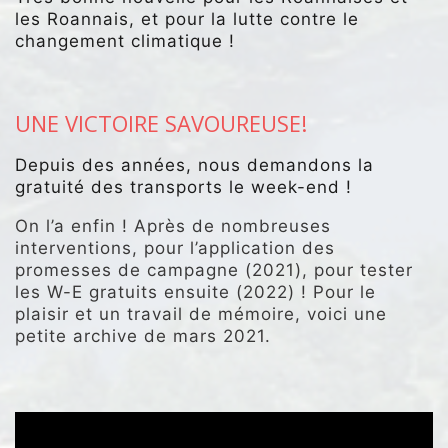
les Roannais, et pour la lutte contre le
changement climatique !
.
UNE VICTOIRE SAVOUREUSE!
Depuis des années, nous demandons la
gratuité des transports le week-end !
On l’a enfin ! Après de nombreuses
interventions, pour l’application des
promesses de campagne (2021), pour tester
les W-E gratuits ensuite (2022) ! Pour le
plaisir et un travail de mémoire, voici une
petite archive de mars 2021.
.