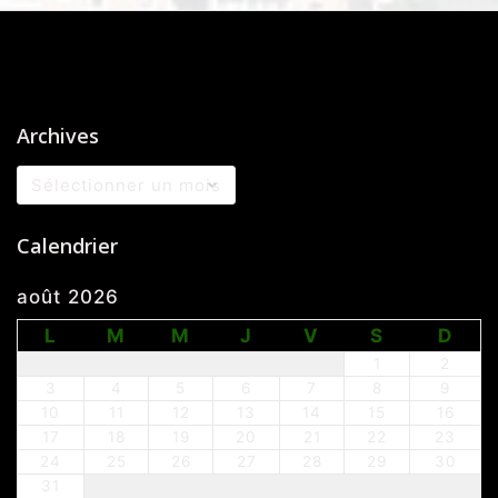
Archives
Archives
Calendrier
août 2026
L
M
M
J
V
S
D
1
2
3
4
5
6
7
8
9
10
11
12
13
14
15
16
17
18
19
20
21
22
23
24
25
26
27
28
29
30
31