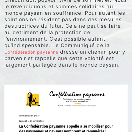
Chacun doit pouvoir vivre de son métier. Nous
le revendiquons et sommes solidaires du
monde paysan en souffrance. Pour autant les
solutions ne résident pas dans des mesures
destructrices du futur. Cela ne peut se faire
au détriment de la protection de
l’environnement. C’est possible autant
qu’indispensable. Le Communiqué de la
dresse un chemin pour y
Confédération paysanne
parvenir et rappelle que cette volonté est
largement partagée dans le monde paysan.
.