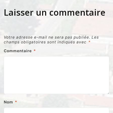
Laisser un commentaire
Votre adresse e-mail ne sera pas publiée.
Les
champs obligatoires sont indiqués avec
*
Commentaire
*
Nom
*