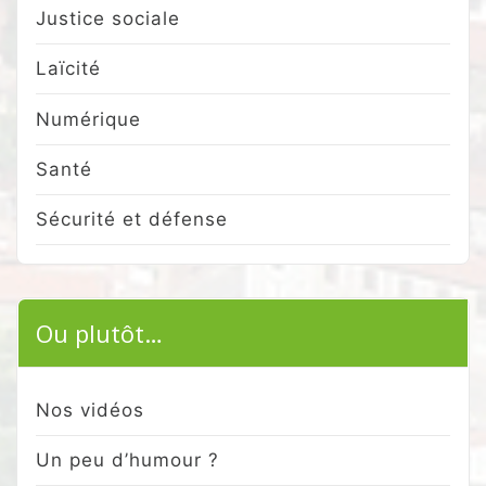
Justice sociale
Laïcité
Numérique
Santé
Sécurité et défense
Ou plutôt…
Nos vidéos
Un peu d’humour ?