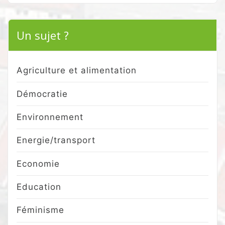
Un sujet ?
Agriculture et alimentation
Démocratie
Environnement
Energie/transport
Economie
Education
Féminisme