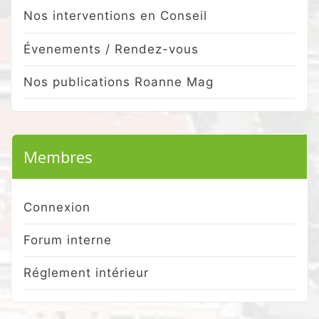
Nos interventions en Conseil
Évenements / Rendez-vous
Nos publications Roanne Mag
Membres
Connexion
Forum interne
Réglement intérieur