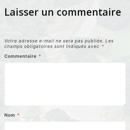
Laisser un commentaire
Votre adresse e-mail ne sera pas publiée.
Les
champs obligatoires sont indiqués avec
*
Commentaire
*
Nom
*