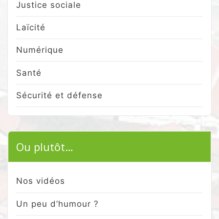
Justice sociale
Laïcité
Numérique
Santé
Sécurité et défense
Ou plutôt…
Nos vidéos
Un peu d’humour ?