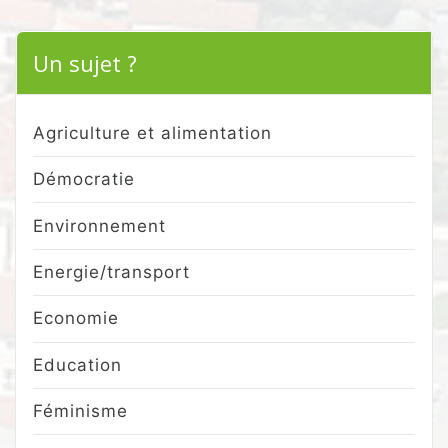
Un sujet ?
Agriculture et alimentation
Démocratie
Environnement
Energie/transport
Economie
Education
Féminisme