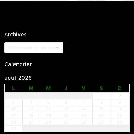
Archives
Archives
Calendrier
août 2026
L
M
M
J
V
S
D
1
2
3
4
5
6
7
8
9
10
11
12
13
14
15
16
17
18
19
20
21
22
23
24
25
26
27
28
29
30
31