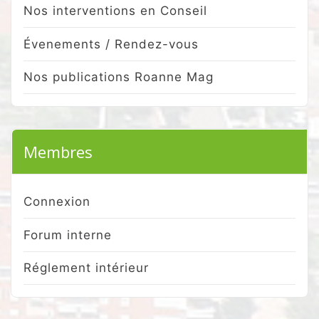
Nos interventions en Conseil
Évenements / Rendez-vous
Nos publications Roanne Mag
Membres
Connexion
Forum interne
Réglement intérieur