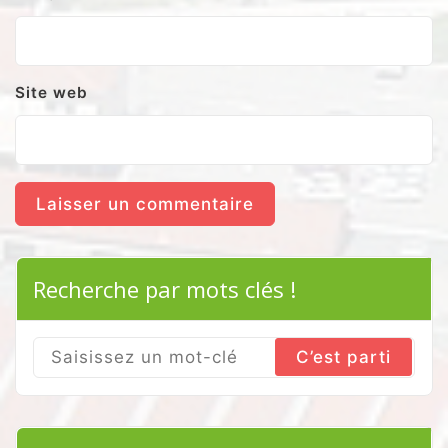
Site web
Recherche par mots clés !
Search
for: