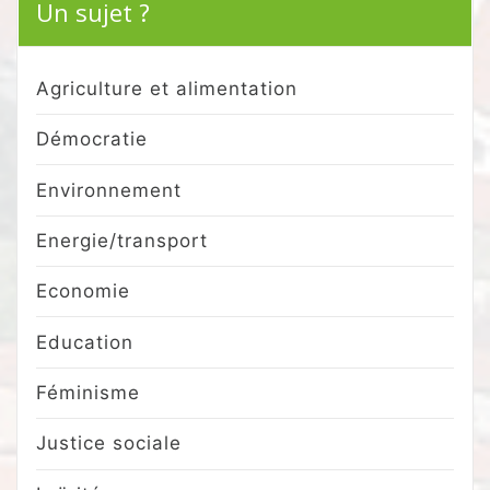
Un sujet ?
Agriculture et alimentation
Démocratie
Environnement
Energie/transport
Economie
Education
Féminisme
Justice sociale