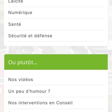
Laïcité
Numérique
Santé
Sécurité et défense
Ou plutôt…
Nos vidéos
Un peu d’humour ?
Nos interventions en Conseil