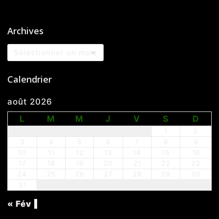
Archives
Archives
Calendrier
août 2026
L
M
M
J
V
S
D
1
2
3
4
5
6
7
8
9
10
11
12
13
14
15
16
17
18
19
20
21
22
23
24
25
26
27
28
29
30
31
« Fév