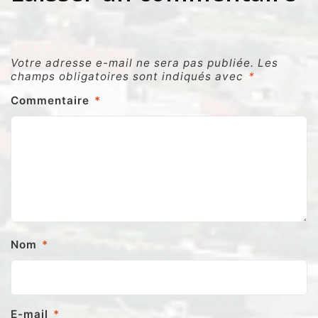
Votre adresse e-mail ne sera pas publiée.
Les
champs obligatoires sont indiqués avec
*
Commentaire
*
Nom
*
E-mail
*