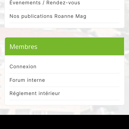
Évenements / Rendez-vous
Nos publications Roanne Mag
Membres
Connexion
Forum interne
Réglement intérieur