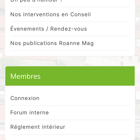
Nos interventions en Conseil
Évenements / Rendez-vous
Nos publications Roanne Mag
Membres
Connexion
Forum interne
Réglement intérieur