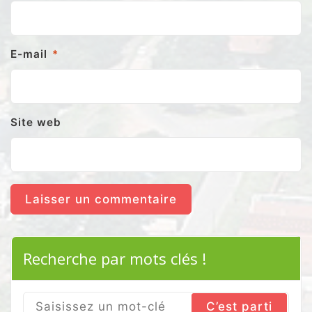
E-mail
*
Site web
Recherche par mots clés !