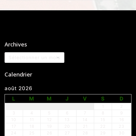
Archives
Archives
Calendrier
août 2026
L
M
M
J
V
S
D
1
2
3
4
5
6
7
8
9
10
11
12
13
14
15
16
17
18
19
20
21
22
23
24
25
26
27
28
29
30