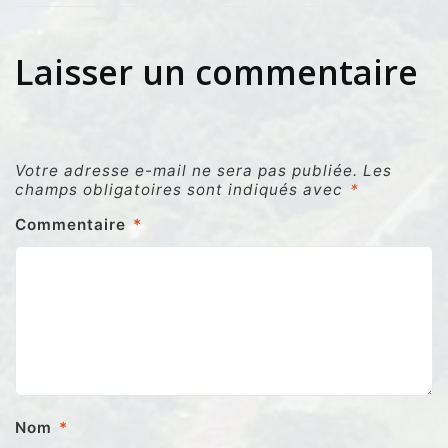
Laisser un commentaire
Votre adresse e-mail ne sera pas publiée.
Les
champs obligatoires sont indiqués avec
*
Commentaire
*
Nom
*