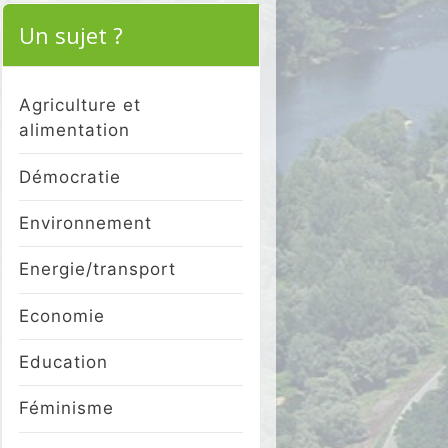
Un sujet ?
Agriculture et
alimentation
Démocratie
Environnement
Energie/transport
Economie
Education
Féminisme