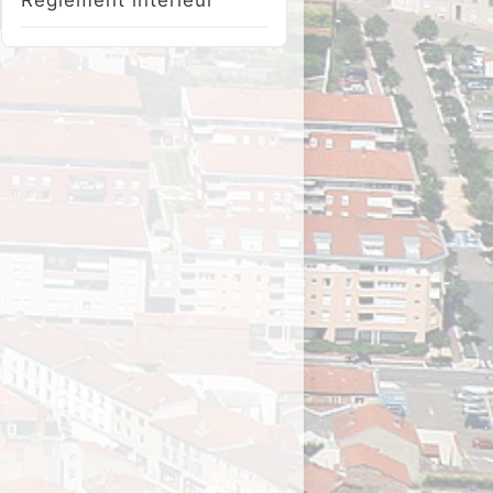
Réglement intérieur