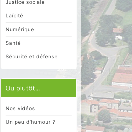
Justice sociale
Laïcité
Numérique
Santé
Sécurité et défense
Ou plutôt…
Nos vidéos
Un peu d’humour ?