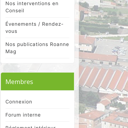
Nos interventions en
Conseil
Évenements / Rendez-
vous
Nos publications Roanne
Mag
Membres
Connexion
Forum interne