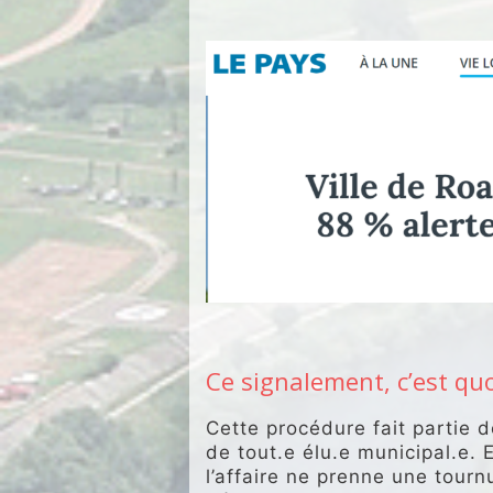
.
.
Ce signalement, c’est quo
Cette procédure fait partie 
de tout.e élu.e municipal.e.
l’affaire ne prenne une tourn