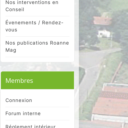
Nos interventions en
Conseil
Évenements / Rendez-
vous
Nos publications Roanne
Mag
Membres
Connexion
Forum interne
Réglement intérieur