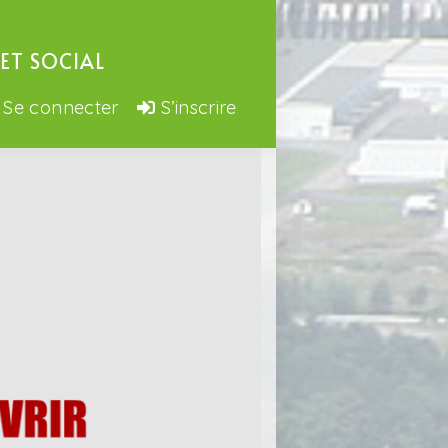
ET SOCIAL
Se connecter
S’inscrire