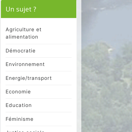
Un sujet ?
Agriculture et
alimentation
Démocratie
Environnement
Energie/transport
Economie
Education
Féminisme