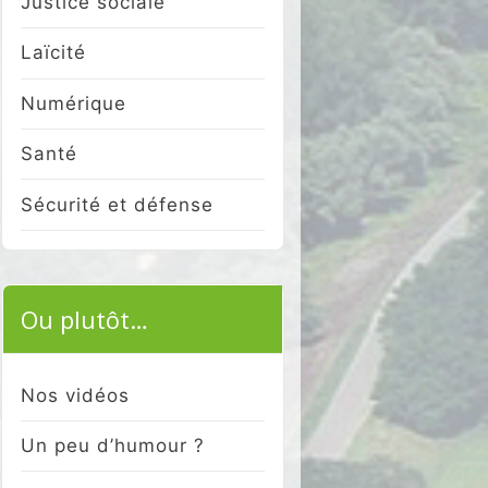
Justice sociale
Laïcité
Numérique
Santé
Sécurité et défense
Ou plutôt…
Nos vidéos
Un peu d’humour ?