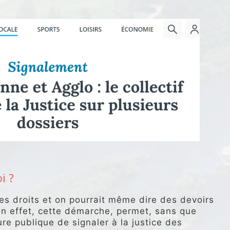
i ?
des droits et on pourrait même dire des devoirs
 En effet, cette démarche, permet, sans que
ure publique de signaler à la justice des