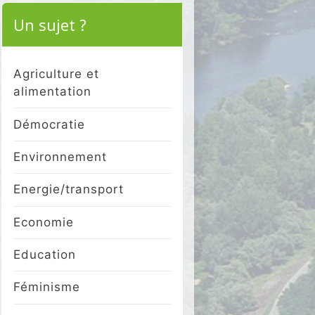
Un sujet ?
Agriculture et
alimentation
Démocratie
Environnement
Energie/transport
Economie
Education
Féminisme