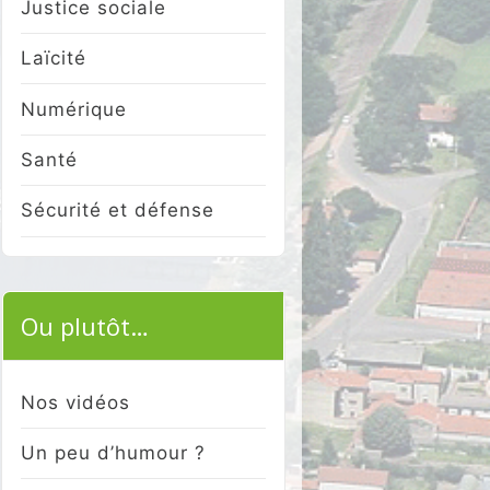
Justice sociale
Laïcité
Numérique
Santé
Sécurité et défense
Ou plutôt…
Nos vidéos
Un peu d’humour ?