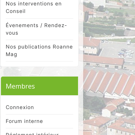
Nos interventions en
Conseil
Évenements / Rendez-
vous
Nos publications Roanne
Mag
Membres
Connexion
Forum interne