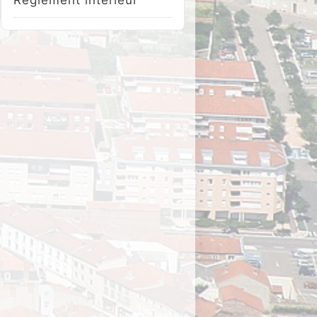
Réglement intérieur