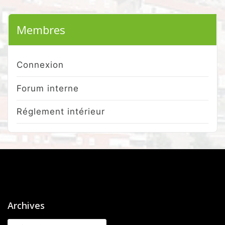
Membres
Connexion
Forum interne
Réglement intérieur
Archives
Archives