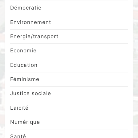
Démocratie
Environnement
Energie/transport
Economie
Education
Féminisme
Justice sociale
Laïcité
Numérique
Santé