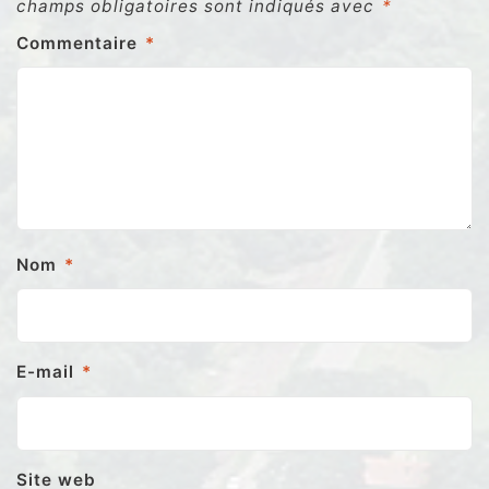
champs obligatoires sont indiqués avec
*
Commentaire
*
Nom
*
E-mail
*
Site web