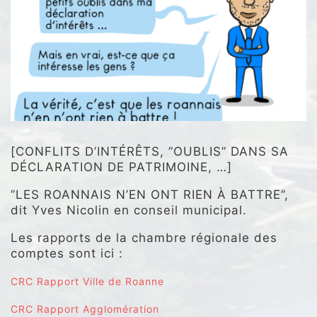
[CONFLITS D’INTÉRÊTS, ”OUBLIS” DANS SA
DÉCLARATION DE PATRIMOINE, …]
”LES ROANNAIS N’EN ONT RIEN À BATTRE”,
dit Yves Nicolin en conseil municipal.
Les rapports de la chambre régionale des
comptes sont ici :
CRC Rapport Ville de Roanne
CRC Rapport Agglomération