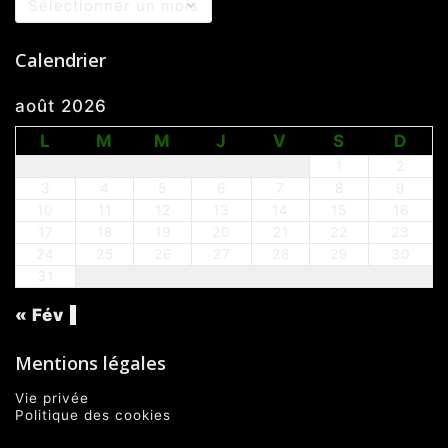
Calendrier
août 2026
L
M
M
J
V
S
D
1
2
3
4
5
6
7
8
9
10
11
12
13
14
15
16
17
18
19
20
21
22
23
24
25
26
27
28
29
30
31
« Fév
Mentions légales
Vie privée
Politique des cookies