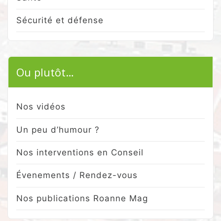
Sécurité et défense
Ou plutôt…
Nos vidéos
Un peu d’humour ?
Nos interventions en Conseil
Évenements / Rendez-vous
Nos publications Roanne Mag