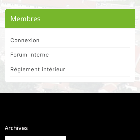
Membres
Connexion
Forum interne
Réglement intérieur
Archives
Archives