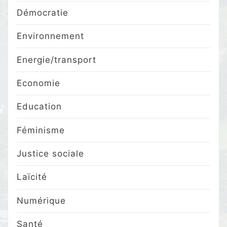
Démocratie
Environnement
Energie/transport
Economie
Education
Féminisme
Justice sociale
Laïcité
Numérique
Santé