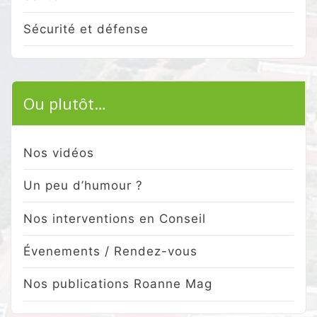
Sécurité et défense
Ou plutôt…
Nos vidéos
Un peu d’humour ?
Nos interventions en Conseil
Évenements / Rendez-vous
Nos publications Roanne Mag