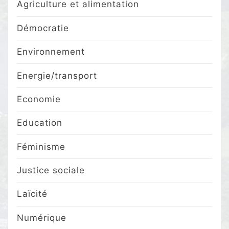
Agriculture et alimentation
Démocratie
Environnement
Energie/transport
Economie
Education
Féminisme
Justice sociale
Laïcité
Numérique