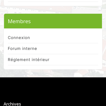
Membres
Connexion
Forum interne
Réglement intérieur
Archives