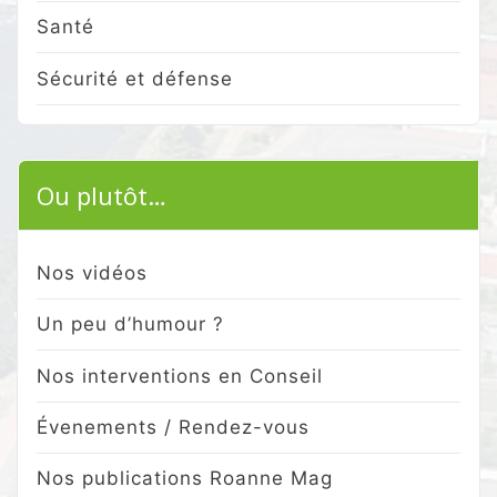
Santé
Sécurité et défense
Ou plutôt…
Nos vidéos
Un peu d’humour ?
Nos interventions en Conseil
Évenements / Rendez-vous
Nos publications Roanne Mag