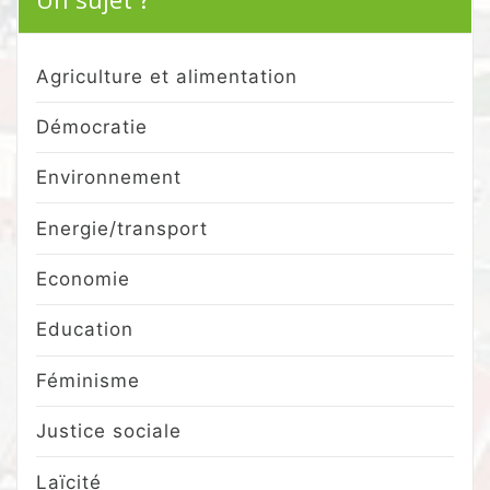
Agriculture et alimentation
Démocratie
Environnement
Energie/transport
Economie
Education
Féminisme
Justice sociale
Laïcité