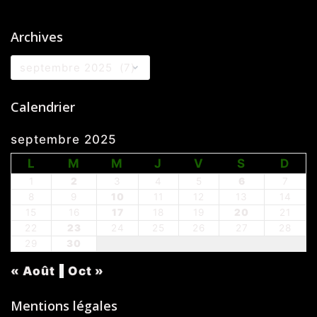
Archives
Archives
Calendrier
septembre 2025
L
M
M
J
V
S
D
1
2
3
4
5
6
7
8
9
10
11
12
13
14
15
16
17
18
19
20
21
22
23
24
25
26
27
28
29
30
« Août
Oct »
Mentions légales