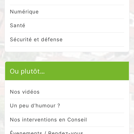
Numérique
Santé
Sécurité et défense
Ou plutôt…
Nos vidéos
Un peu d’humour ?
Nos interventions en Conseil
Évenements / Rendez-vous