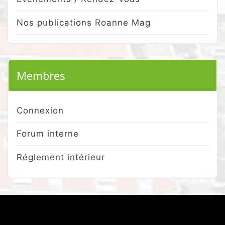
Nos publications Roanne Mag
Membres
Connexion
Forum interne
Réglement intérieur