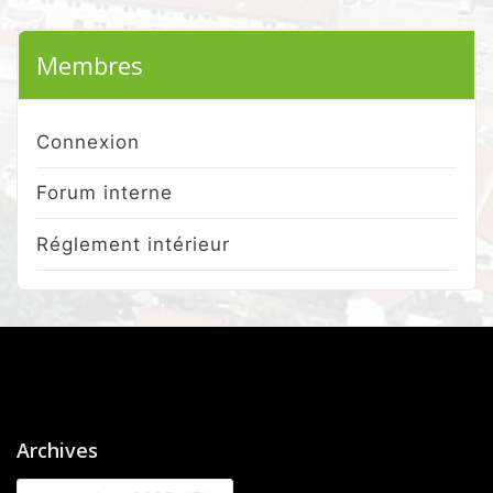
Membres
Connexion
Forum interne
Réglement intérieur
Archives
Archives