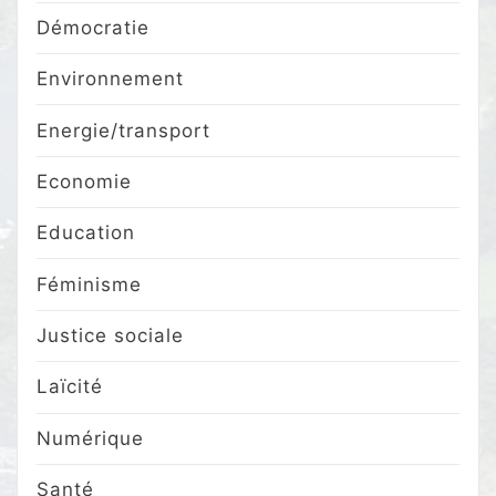
Démocratie
Environnement
Energie/transport
Economie
Education
Féminisme
Justice sociale
Laïcité
Numérique
Santé