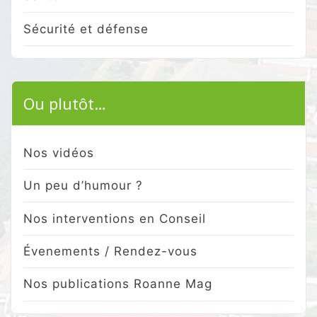
Sécurité et défense
Ou plutôt…
Nos vidéos
Un peu d’humour ?
Nos interventions en Conseil
Évenements / Rendez-vous
Nos publications Roanne Mag