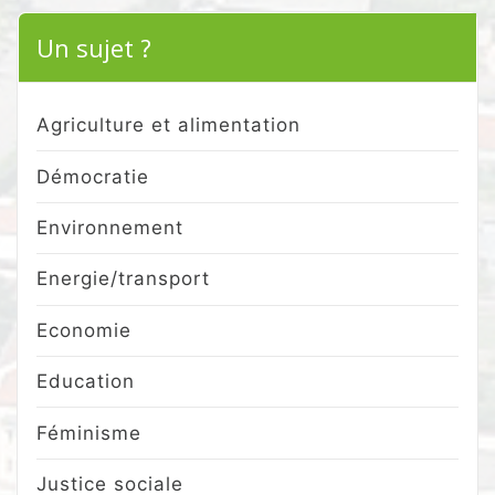
Un sujet ?
Agriculture et alimentation
Démocratie
Environnement
Energie/transport
Economie
Education
Féminisme
Justice sociale