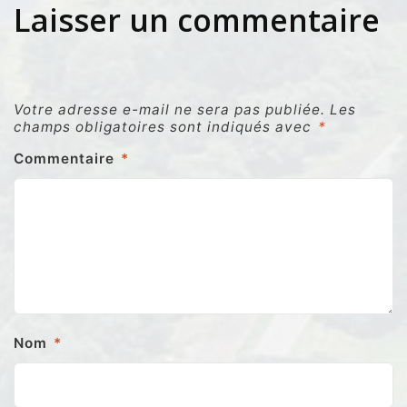
Laisser un commentaire
Votre adresse e-mail ne sera pas publiée.
Les
champs obligatoires sont indiqués avec
*
Commentaire
*
Nom
*