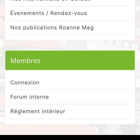
Évenements / Rendez-vous
Nos publications Roanne Mag
Membres
Connexion
Forum interne
Réglement intérieur