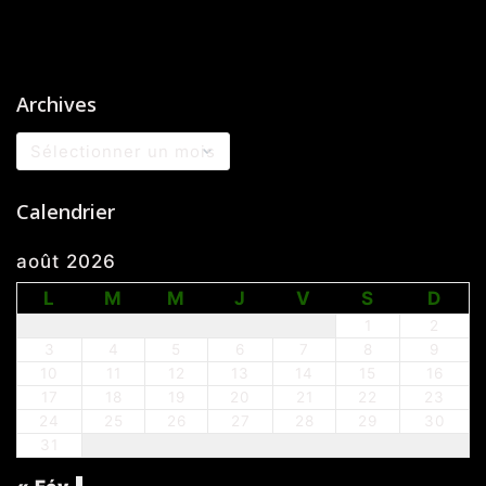
Archives
Archives
Calendrier
août 2026
L
M
M
J
V
S
D
1
2
3
4
5
6
7
8
9
10
11
12
13
14
15
16
17
18
19
20
21
22
23
24
25
26
27
28
29
30
31