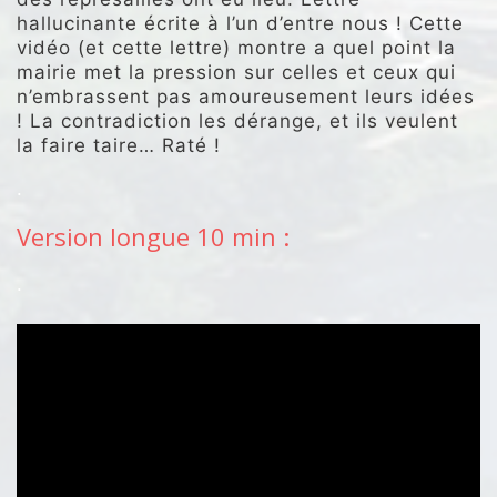
hallucinante écrite à l’un d’entre nous ! Cette
vidéo (et cette lettre) montre a quel point la
mairie met la pression sur celles et ceux qui
n’embrassent pas amoureusement leurs idées
! La contradiction les dérange, et ils veulent
la faire taire… Raté !
.
Version longue 10 min :
.