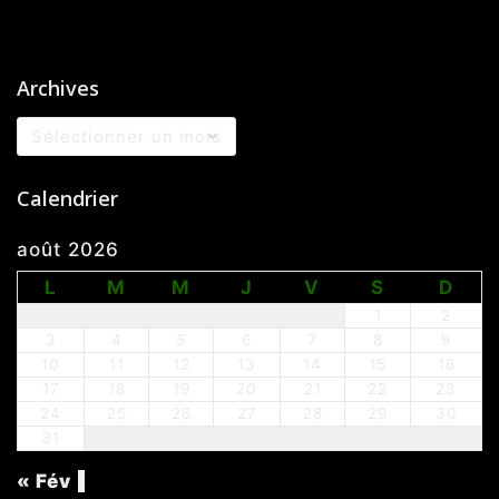
Archives
Archives
Calendrier
août 2026
L
M
M
J
V
S
D
1
2
3
4
5
6
7
8
9
10
11
12
13
14
15
16
17
18
19
20
21
22
23
24
25
26
27
28
29
30
31
« Fév