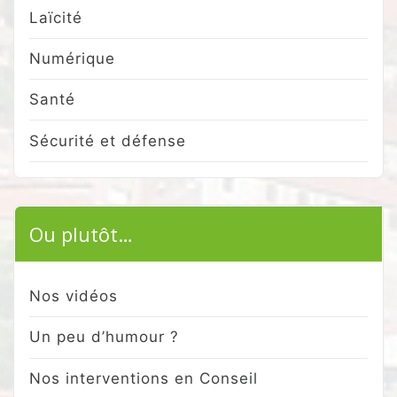
Laïcité
Numérique
Santé
Sécurité et défense
Ou plutôt…
Nos vidéos
Un peu d’humour ?
Nos interventions en Conseil