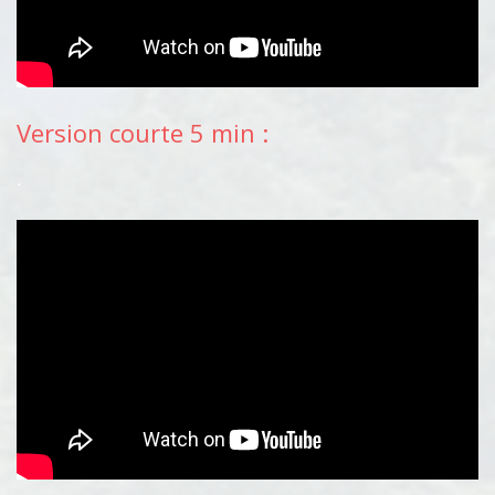
Version courte 5 min :
.