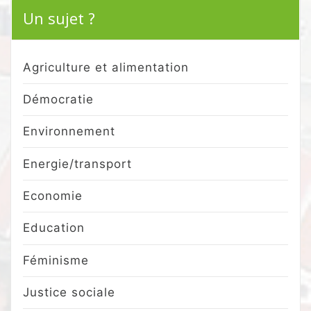
Un sujet ?
Agriculture et alimentation
Démocratie
Environnement
Energie/transport
Economie
Education
Féminisme
Justice sociale