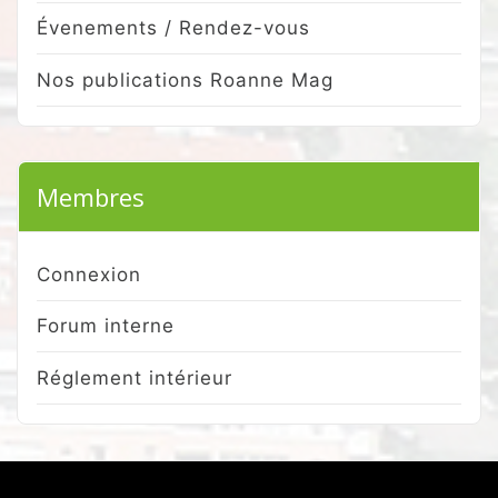
Évenements / Rendez-vous
Nos publications Roanne Mag
Membres
Connexion
Forum interne
Réglement intérieur