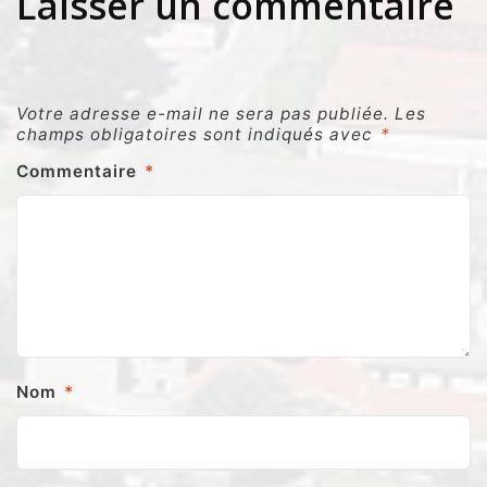
Laisser un commentaire
Votre adresse e-mail ne sera pas publiée.
Les
champs obligatoires sont indiqués avec
*
Commentaire
*
Nom
*