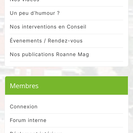
Un peu d’humour ?
Nos interventions en Conseil
Évenements / Rendez-vous
Nos publications Roanne Mag
Membres
Connexion
Forum interne