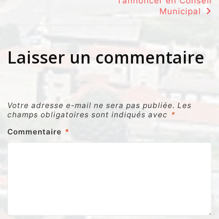
l’annoncer en Conseil
Municipal
Laisser un commentaire
Votre adresse e-mail ne sera pas publiée.
Les
champs obligatoires sont indiqués avec
*
Commentaire
*