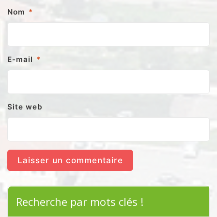
Nom
*
E-mail
*
Site web
Recherche par mots clés !