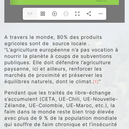
1/1
.
A travers le monde, 80% des produits
agricoles sont de source locale .
“L’agriculture européenne n’a pas vocation à
nourrir la planète à coups de subventions
publiques. Elle doit défendre l’agriculture
paysanne, ici et ailleurs, renforcer les
marchés de proximité et préserver les
équilibres naturels, dont le climat.
“
[1]
Pendant que les traités de libre-échange
s’accumulent (CETA, UE-Chili, UE-Nouvelle-
Zélande, UE-Colombie, UE-Maroc, etc.), la
faim dans le monde reste bien trop élevée
avec plus de 9 % de la population mondiale
qui souffre de faim chronique et l’insécurité