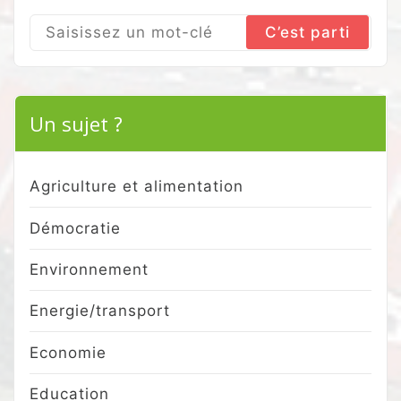
Search
for:
Un sujet ?
Agriculture et alimentation
Démocratie
Environnement
Energie/transport
Economie
Education