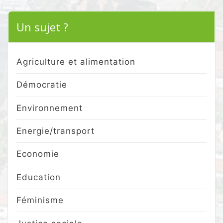
Un sujet ?
Agriculture et alimentation
Démocratie
Environnement
Energie/transport
Economie
Education
Féminisme