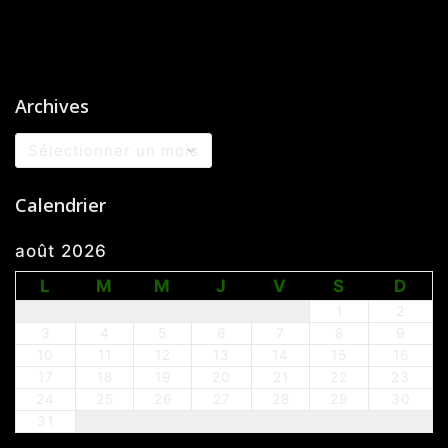
Archives
Archives
Calendrier
août 2026
L
M
M
J
V
S
D
1
2
3
4
5
6
7
8
9
10
11
12
13
14
15
16
17
18
19
20
21
22
23
24
25
26
27
28
29
30
31