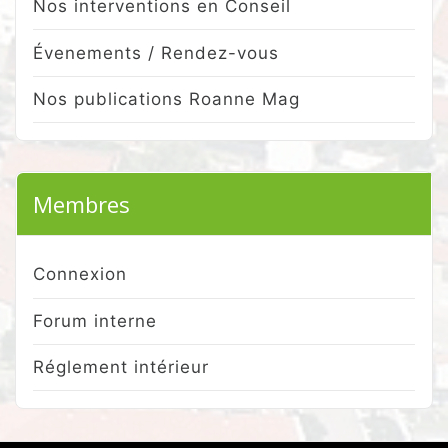
Nos interventions en Conseil
Évenements / Rendez-vous
Nos publications Roanne Mag
Membres
Connexion
Forum interne
Réglement intérieur