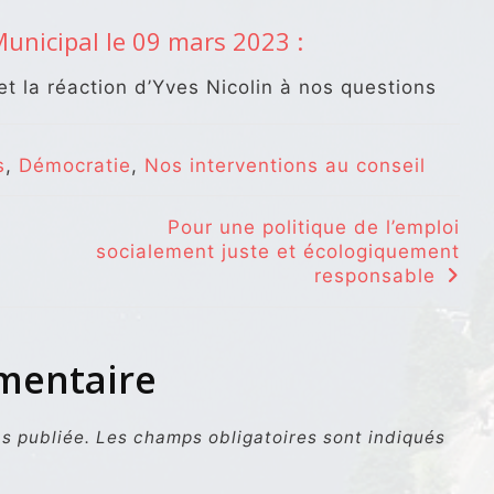
Municipal le 09 mars 2023 :
 et la réaction d’Yves Nicolin à nos questions
s
,
Démocratie
,
Nos interventions au conseil
Pour une politique de l’emploi
socialement juste et écologiquement
responsable
mmentaire
s publiée.
Les champs obligatoires sont indiqués