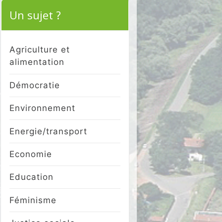
Un sujet ?
Agriculture et
alimentation
Démocratie
Environnement
Energie/transport
Economie
Education
Féminisme