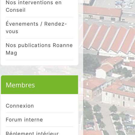
Nos interventions en
Conseil
Évenements / Rendez-
vous
Nos publications Roanne
Mag
Membres
Connexion
Forum interne
Réglement intérieur