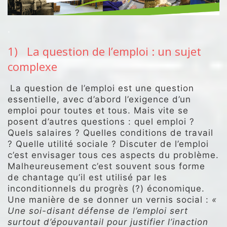
.
1) La question de l’emploi : un sujet
complexe
La question de l’emploi est une question
essentielle, avec d’abord l’exigence d’un
emploi pour toutes et tous. Mais vite se
posent d’autres questions : quel emploi ?
Quels salaires ? Quelles conditions de travail
? Quelle utilité sociale ? Discuter de l’emploi
c’est envisager tous ces aspects du problème.
Malheureusement c’est souvent sous forme
de chantage qu’il est utilisé par les
inconditionnels du progrès (?) économique.
Une manière de se donner un vernis social :
«
Une soi-disant défense de l’emploi sert
surtout d’épouvantail pour justifier l’inaction