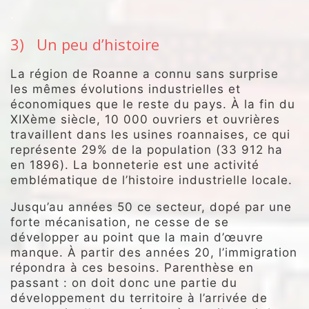
.
3) Un peu d’histoire
La région de Roanne a connu sans surprise
les mêmes évolutions industrielles et
économiques que le reste du pays. À la fin du
XIXème siècle, 10 000 ouvriers et ouvrières
travaillent dans les usines roannaises, ce qui
représente 29% de la population (33 912 ha
en 1896). La bonneterie est une activité
emblématique de l’histoire industrielle locale.
Jusqu’au années 50 ce secteur, dopé par une
forte mécanisation, ne cesse de se
développer au point que la main d’œuvre
manque. À partir des années 20, l’immigration
répondra à ces besoins. Parenthèse en
passant : on doit donc une partie du
développement du territoire à l’arrivée de