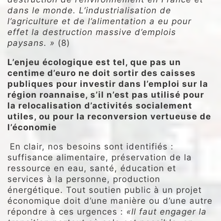
dans le monde. L’industrialisation de
l’agriculture et de l’alimentation a eu pour
effet la destruction massive d’emplois
paysans. »
(8)
L’enjeu écologique est tel, que pas un
centime d’euro ne doit sortir des caisses
publiques pour investir dans l’emploi sur la
région roannaise, s’il n’est pas utilisé pour
la relocalisation d’activités socialement
utiles, ou pour la reconversion vertueuse de
l’économie
En clair, nos besoins sont identifiés :
suffisance alimentaire, préservation de la
ressource en eau, santé, éducation et
services à la personne, production
énergétique. Tout soutien public à un projet
économique doit d’une manière ou d’une autre
répondre à ces urgences :
«Il faut engager la