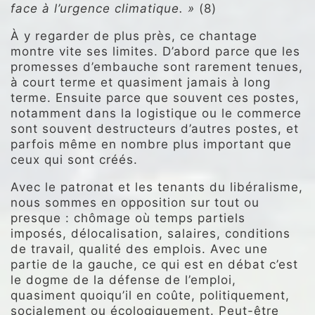
face à l’urgence climatique. »
(8)
À y regarder de plus près, ce chantage
montre vite ses limites. D’abord parce que les
promesses d’embauche sont rarement tenues,
à court terme et quasiment jamais à long
terme. Ensuite parce que souvent ces postes,
notamment dans la logistique ou le commerce
sont souvent destructeurs d’autres postes, et
parfois même en nombre plus important que
ceux qui sont créés.
Avec le patronat et les tenants du libéralisme,
nous sommes en opposition sur tout ou
presque : chômage où temps partiels
imposés, délocalisation, salaires, conditions
de travail, qualité des emplois. Avec une
partie de la gauche, ce qui est en débat c’est
le dogme de la défense de l’emploi,
quasiment quoiqu’il en coûte, politiquement,
socialement ou écologiquement. Peut-être