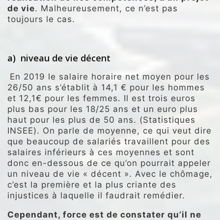
de vie
. Malheureusement, ce n’est pas
toujours le cas.
.
a) niveau de vie décent
En 2019 le salaire horaire net moyen pour les
26/50 ans s’établit à 14,1 € pour les hommes
et 12,1€ pour les femmes. Il est trois euros
plus bas pour les 18/25 ans et un euro plus
haut pour les plus de 50 ans. (Statistiques
INSEE). On parle de moyenne, ce qui veut dire
que beaucoup de salariés travaillent pour des
salaires inférieurs à ces moyennes et sont
donc en-dessous de ce qu’on pourrait appeler
un niveau de vie « décent ». Avec le chômage,
c’est la première et la plus criante des
injustices à laquelle il faudrait remédier.
Cependant, force est de constater qu’il ne