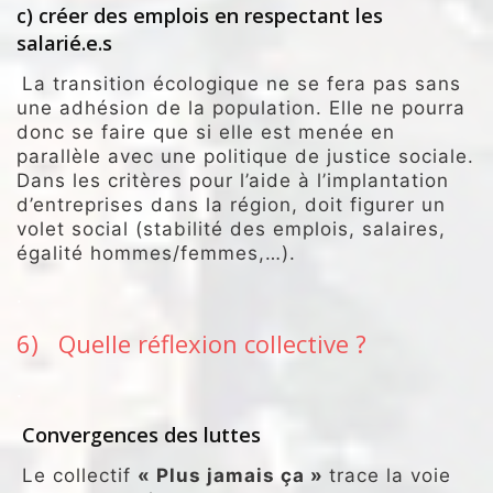
c) créer des emplois en respectant les
salarié.e.s
La transition écologique ne se fera pas sans
une adhésion de la population. Elle ne pourra
donc se faire que si elle est menée en
parallèle avec une politique de justice sociale.
Dans les critères pour l’aide à l’implantation
d’entreprises dans la région, doit figurer un
volet social (stabilité des emplois, salaires,
égalité hommes/femmes,…).
.
6) Quelle réflexion collective ?
.
Convergences des luttes
Le collectif
« Plus jamais ça »
trace la voie