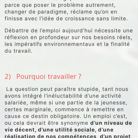
parce que poser le problème autrement,
changer de paradigme, réclame qu’on en
finisse avec l’idée de croissance sans limite.
Débattre de l’emploi aujourd’hui nécessite une
réflexion en profondeur sur nos besoins réels,
les impératifs environnementaux et la finalité
du travail.
.
2) Pourquoi travailler ?
La question peut paraître stupide, tant nous
avons intégré l’inéluctabilité d’une activité
salariée, même si une partie de la jeunesse,
certes marginale, commence à remettre en
cause ce destin obligatoire. Un emploi c’est,
ou cela devrait être synonyme
d’un niveau de
vie décent, d’une utilité sociale, d’une
réalisation de nos compétences, d’un projet