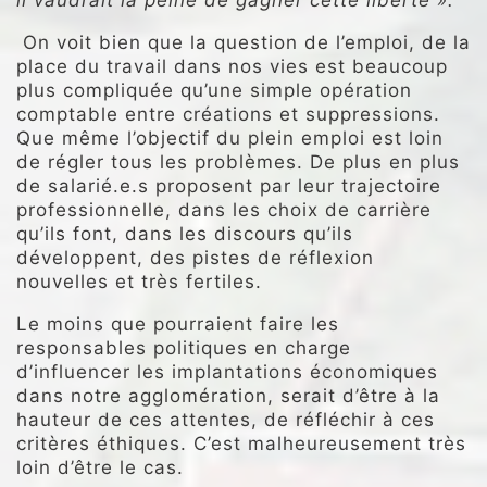
il vaudrait la peine de gagner cette liberté ».
On voit bien que la question de l’emploi, de la
place du travail dans nos vies est beaucoup
plus compliquée qu’une simple opération
comptable entre créations et suppressions.
Que même l’objectif du plein emploi est loin
de régler tous les problèmes. De plus en plus
de salarié.e.s proposent par leur trajectoire
professionnelle, dans les choix de carrière
qu’ils font, dans les discours qu’ils
développent, des pistes de réflexion
nouvelles et très fertiles.
Le moins que pourraient faire les
responsables politiques en charge
d’influencer les implantations économiques
dans notre agglomération, serait d’être à la
hauteur de ces attentes, de réfléchir à ces
critères éthiques. C’est malheureusement très
loin d’être le cas.