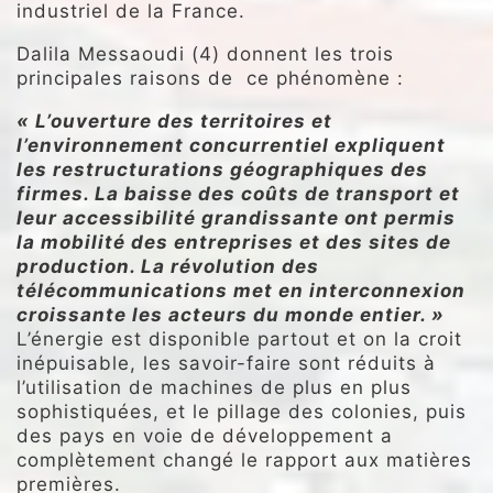
industriel de la France.
Dalila Messaoudi (4) donnent les trois
principales raisons de ce phénomène :
« L’ouverture des territoires et
l’environnement concurrentiel expliquent
les
restructurations géographiques des
firmes. La baisse des coûts de transport et
leur accessibilité grandissante ont permis
la mobilité des entreprises et des sites de
production. La révolution des
télécommunications met en interconnexion
croissante les acteurs du monde entier. »
L’énergie est disponible partout et on la croit
inépuisable, les savoir-faire sont réduits à
l’utilisation de machines de plus en plus
sophistiquées, et le pillage des colonies, puis
des pays en voie de développement a
complètement changé le rapport aux matières
premières.