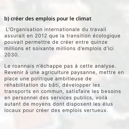
.
b)
créer des emplois pour le climat
L’Organisation internationale du travail
assurait en 2012 que la transition écologique
pouvait permettre de créer entre quinze
millions et soixante millions d’emplois d’ici
2030.
Le roannais n’échappe pas à cette analyse.
Revenir à une agriculture paysanne, mettre en
place une politique ambitieuse de
réhabilitation du bâti, développer les
transports en commun, satisfaire les besoins
en personnel des services publics, voilà
autant de moyens dont disposent les élus
locaux pour créer des emplois vertueux.
.