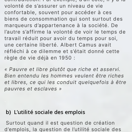
volonté de s’assurer un niveau de vie
confortable, souvent pour accéder à ces
biens de consommation qui sont surtout des
marqueurs d’appartenance à la société. De
l’autre s’affirme la volonté de voir le temps de
travail réduit pour avoir du temps pour soi,
une certaine liberté. Albert Camus avait
réfléchi à ce dilemme et s’était donné cette
règle de vie déjà en 1950 :
« Pauvre et libre plutôt que riche et asservi.
Bien entendu les hommes veulent être riches
et libres, ce qui les conduit quelquefois à être
pauvres et esclaves »
.
b) L’utilité sociale des emplois
Surtout quand il est question de création
d’emplois, la question de l’utilité sociale des