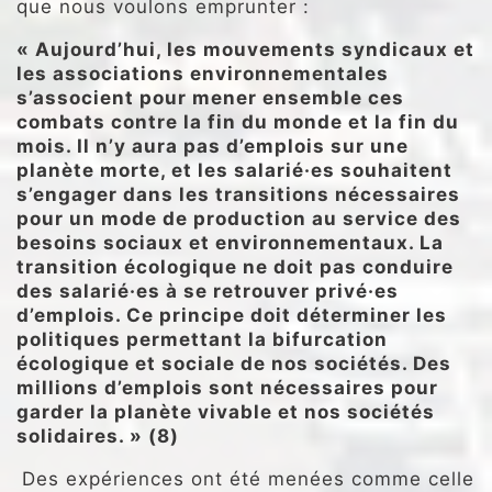
que nous voulons emprunter :
« Aujourd’hui, les mouvements syndicaux et
les associations environnementales
s’associent pour mener ensemble ces
combats contre la fin du monde et la fin du
mois. Il n’y aura pas d’emplois sur une
planète morte, et les salarié·es souhaitent
s’engager dans les transitions nécessaires
pour un mode de production au service des
besoins sociaux et environnementaux. La
transition écologique ne doit pas conduire
des salarié·es à se retrouver privé·es
d’emplois. Ce principe doit déterminer les
politiques permettant la bifurcation
écologique et sociale de nos sociétés. Des
millions d’emplois sont nécessaires pour
garder la planète vivable et nos sociétés
solidaires. » (8)
Des expériences ont été menées comme celle