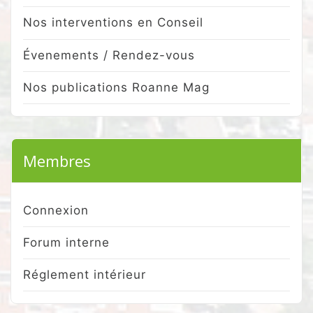
Nos interventions en Conseil
Évenements / Rendez-vous
Nos publications Roanne Mag
Membres
Connexion
Forum interne
Réglement intérieur