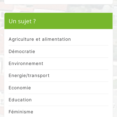
for:
Un sujet ?
Agriculture et alimentation
Démocratie
Environnement
Energie/transport
Economie
Education
Féminisme