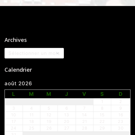
Archives
Archives
Calendrier
août 2026
L
M
M
J
V
S
D
1
2
3
4
5
6
7
8
9
10
11
12
13
14
15
16
17
18
19
20
21
22
23
24
25
26
27
28
29
30
31