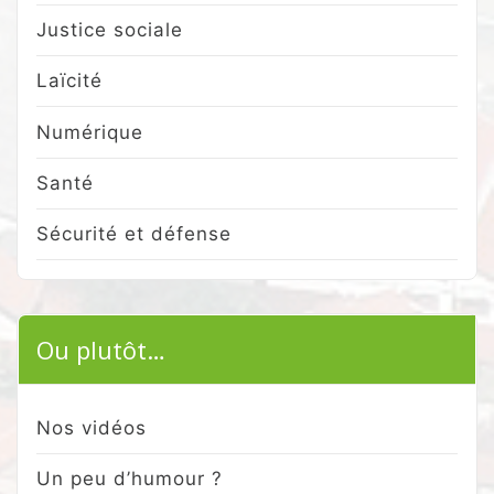
Justice sociale
Laïcité
Numérique
Santé
Sécurité et défense
Ou plutôt…
Nos vidéos
Un peu d’humour ?