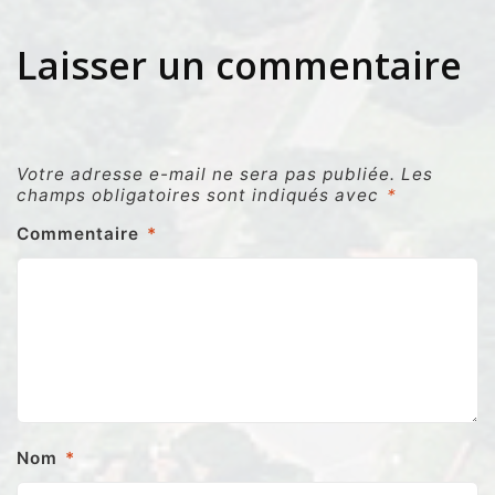
Laisser un commentaire
Votre adresse e-mail ne sera pas publiée.
Les
champs obligatoires sont indiqués avec
*
Commentaire
*
Nom
*