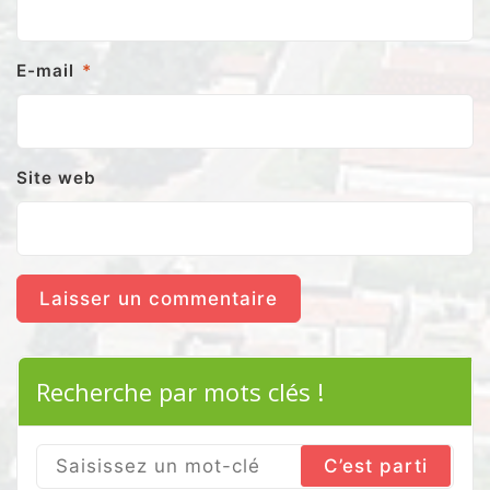
E-mail
*
Site web
Recherche par mots clés !
Search