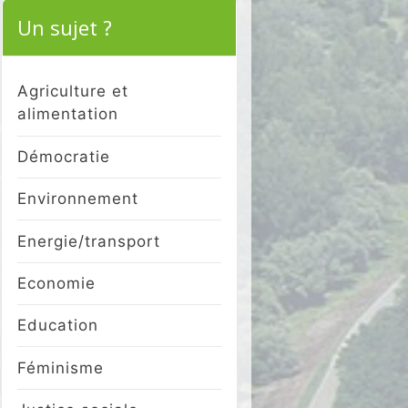
Un sujet ?
Agriculture et
alimentation
Démocratie
Environnement
Energie/transport
Economie
Education
Féminisme