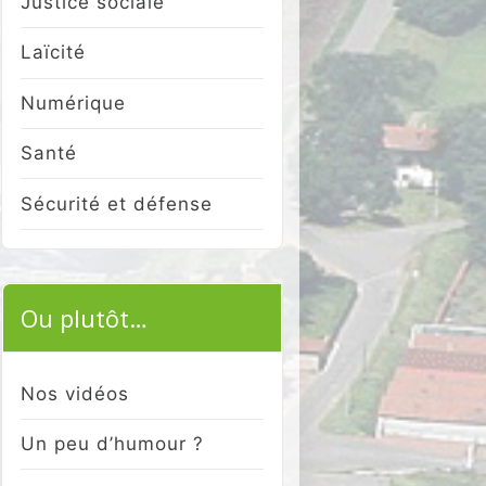
Justice sociale
Laïcité
Numérique
Santé
Sécurité et défense
Ou plutôt…
Nos vidéos
Un peu d’humour ?