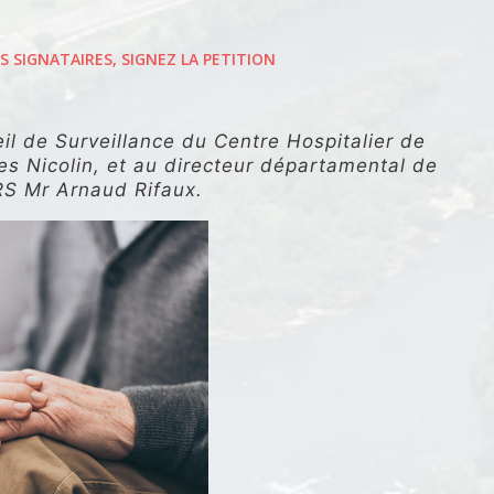
S SIGNATAIRES, SIGNEZ LA PETITION
eil de Surveillance du Centre Hospitalier de
s Nicolin, et au directeur départamental de
RS Mr Arnaud Rifaux.