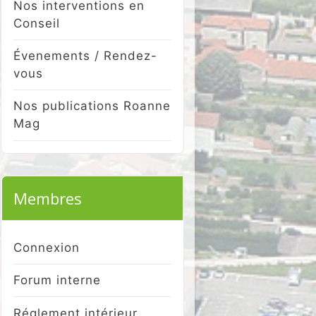
Nos interventions en
Conseil
Évenements / Rendez-
vous
Nos publications Roanne
Mag
Membres
Connexion
Forum interne
Réglement intérieur