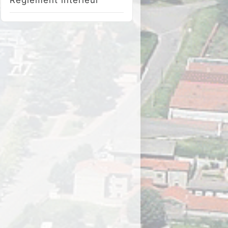
Réglement intérieur