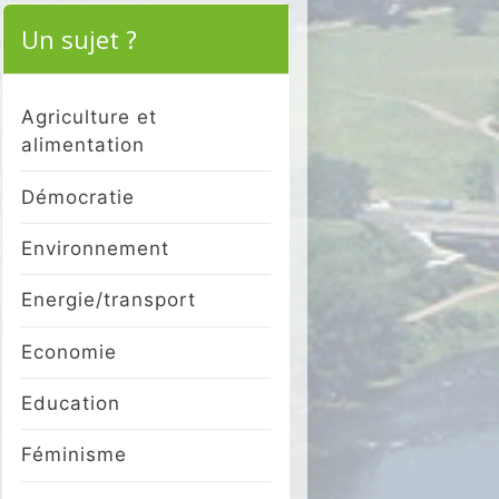
Un sujet ?
Agriculture et
alimentation
Démocratie
Environnement
Energie/transport
Economie
Education
Féminisme