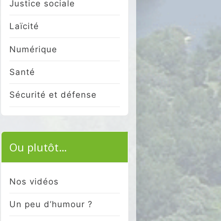
Justice sociale
Laïcité
Numérique
Santé
Sécurité et défense
Ou plutôt…
Nos vidéos
Un peu d’humour ?