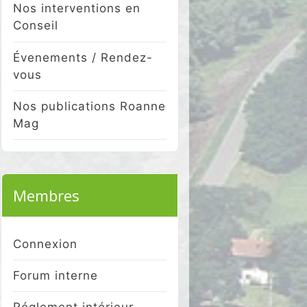
Nos interventions en
Conseil
Évenements / Rendez-
vous
Nos publications Roanne
Mag
Membres
Connexion
Forum interne