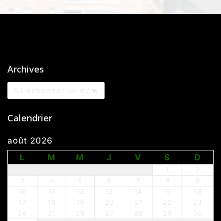
Archives
Archives
Calendrier
août 2026
L
M
M
J
V
S
D
1
2
3
4
5
6
7
8
9
10
11
12
13
14
15
16
17
18
19
20
21
22
23
24
25
26
27
28
29
30