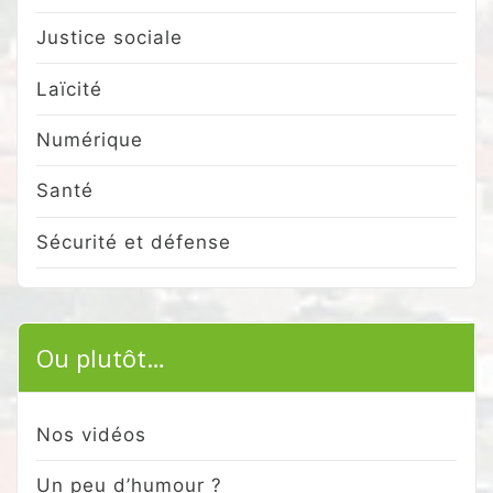
Justice sociale
Laïcité
Numérique
Santé
Sécurité et défense
Ou plutôt…
Nos vidéos
Un peu d’humour ?