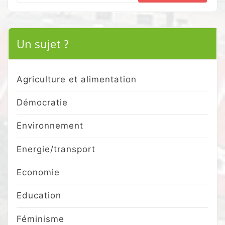
for:
Un sujet ?
Agriculture et alimentation
Démocratie
Environnement
Energie/transport
Economie
Education
Féminisme